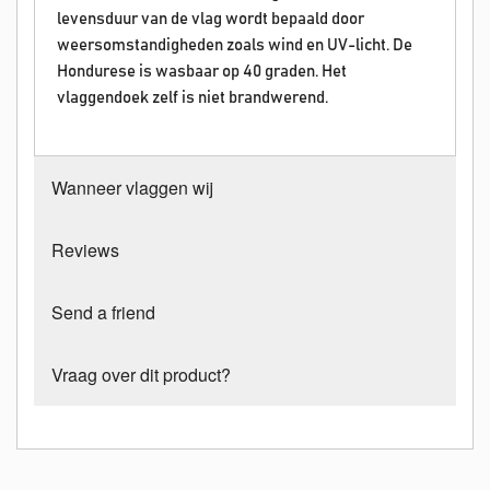
levensduur van de vlag wordt bepaald door
weersomstandigheden zoals wind en UV-licht. De
Hondurese is wasbaar op 40 graden. Het
vlaggendoek zelf is niet brandwerend.
Wanneer vlaggen wij
Reviews
Send a friend
Vraag over dit product?