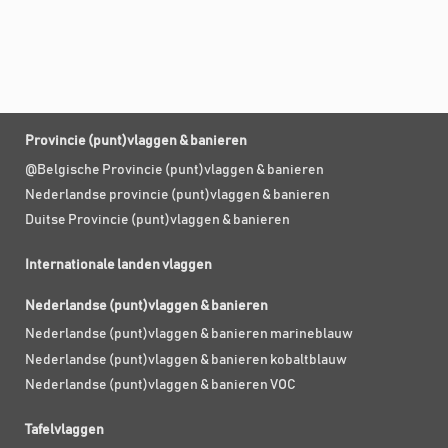
Provincie (punt)vlaggen & banieren
@Belgische Provincie (punt)vlaggen & banieren
Nederlandse provincie (punt)vlaggen & banieren
Duitse Provincie (punt)vlaggen & banieren
Internationale landen vlaggen
Nederlandse (punt)vlaggen & banieren
Nederlandse (punt)vlaggen & banieren marineblauw
Nederlandse (punt)vlaggen & banieren kobaltblauw
Nederlandse (punt)vlaggen & banieren VOC
Tafelvlaggen