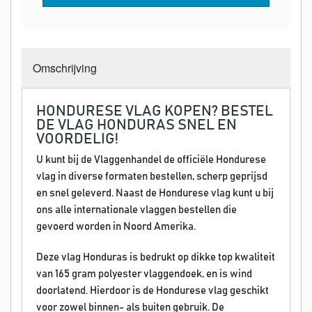
Omschrijving
HONDURESE VLAG KOPEN? BESTEL
DE VLAG HONDURAS SNEL EN
VOORDELIG!
U kunt bij de Vlaggenhandel de officiële Hondurese
vlag in diverse formaten bestellen, scherp geprijsd
en snel geleverd. Naast de Hondurese vlag kunt u bij
ons alle internationale vlaggen bestellen die
gevoerd worden in Noord Amerika.
Deze vlag Honduras is bedrukt op dikke top kwaliteit
van 165 gram polyester vlaggendoek, en is wind
doorlatend. Hierdoor is de Hondurese vlag geschikt
voor zowel binnen- als buiten gebruik. De