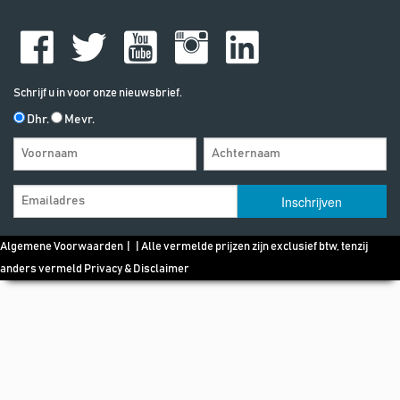
Schrijf u in voor onze nieuwsbrief.
Dhr.
Mevr.
Algemene Voorwaarden
| | Alle vermelde prijzen zijn exclusief btw, tenzij
anders vermeld
Privacy & Disclaimer