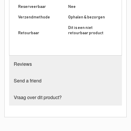
Reserveerbaar
Nee
Verzendmethode
Ophalen & bezorgen
Dit is een niet
Retourbaar
retourbaar product
Reviews
Send a friend
Vraag over dit product?