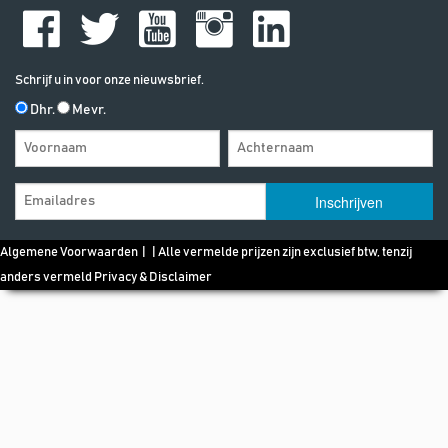
Schrijf u in voor onze nieuwsbrief.
Dhr.
Mevr.
Algemene Voorwaarden
| | Alle vermelde prijzen zijn exclusief btw, tenzij
anders vermeld
Privacy & Disclaimer