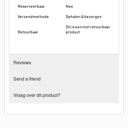
Reserveerbaar
Nee
Verzendmethode
Ophalen & bezorgen
Dit is een niet retourbaar
Retourbaar
product
Reviews
Send a friend
Vraag over dit product?