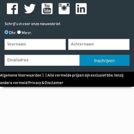
Schrijf u in voor onze nieuwsbrief.
Dhr.
Mevr.
Algemene Voorwaarden
| | Alle vermelde prijzen zijn exclusief btw, tenzij
anders vermeld
Privacy & Disclaimer