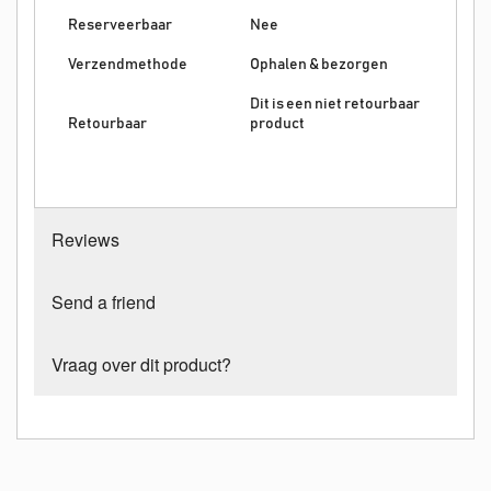
Reserveerbaar
Nee
Verzendmethode
Ophalen & bezorgen
Dit is een niet retourbaar
Retourbaar
product
Reviews
Send a friend
Vraag over dit product?