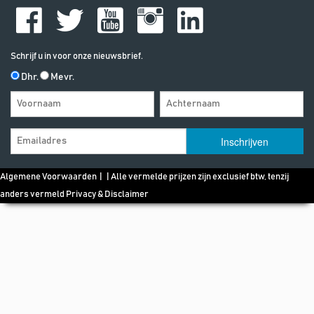
Schrijf u in voor onze nieuwsbrief.
Dhr.
Mevr.
Algemene Voorwaarden
| | Alle vermelde prijzen zijn exclusief btw, tenzij
anders vermeld
Privacy & Disclaimer