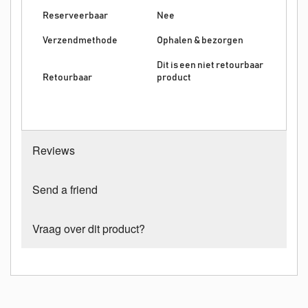
Reserveerbaar
Nee
Verzendmethode
Ophalen & bezorgen
Dit is een niet retourbaar
Retourbaar
product
Reviews
Send a friend
Vraag over dit product?