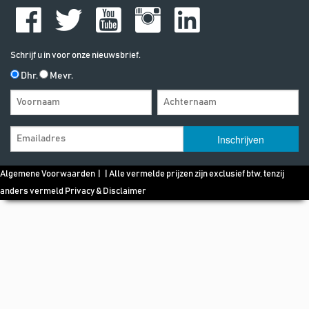
Schrijf u in voor onze nieuwsbrief.
Dhr.
Mevr.
Algemene Voorwaarden
| | Alle vermelde prijzen zijn exclusief btw, tenzij
anders vermeld
Privacy & Disclaimer