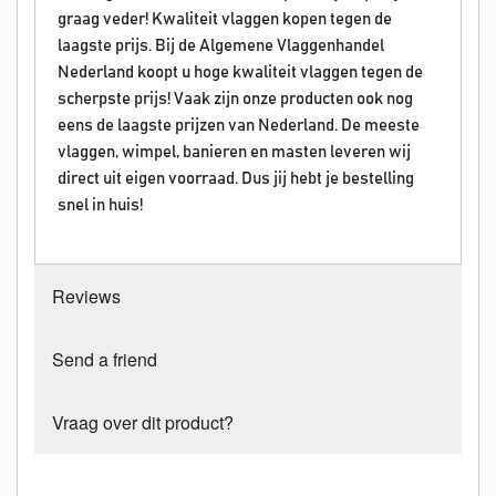
graag veder! Kwaliteit vlaggen kopen tegen de
laagste prijs. Bij de Algemene Vlaggenhandel
Nederland koopt u hoge kwaliteit vlaggen tegen de
scherpste prijs! Vaak zijn onze producten ook nog
eens de laagste prijzen van Nederland. De meeste
vlaggen, wimpel, banieren en masten leveren wij
direct uit eigen voorraad. Dus jij hebt je bestelling
snel in huis!
Reviews
Send a friend
Vraag over dit product?