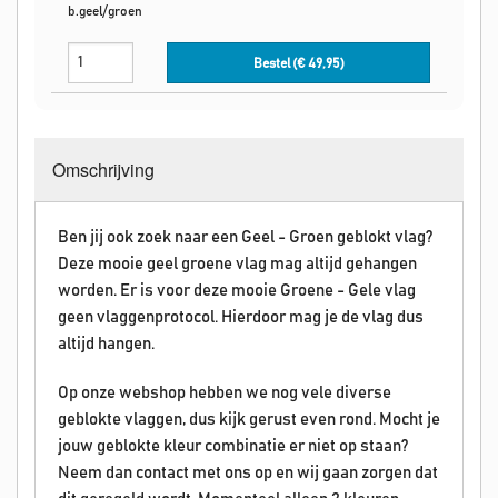
b.geel/groen
Bestel (€
49,95
)
Omschrijving
Ben jij ook zoek naar een Geel - Groen geblokt vlag?
Deze mooie geel groene vlag mag altijd gehangen
worden. Er is voor deze mooie Groene - Gele vlag
geen vlaggenprotocol. Hierdoor mag je de vlag dus
altijd hangen.
Op onze webshop hebben we nog vele diverse
geblokte vlaggen, dus kijk gerust even rond. Mocht je
jouw geblokte kleur combinatie er niet op staan?
Neem dan contact met ons op en wij gaan zorgen dat