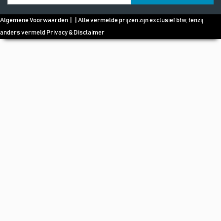
Algemene Voorwaarden
| | Alle vermelde prijzen zijn exclusief btw, tenzij
anders vermeld
Privacy & Disclaimer