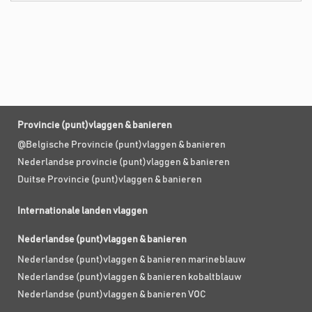
Provincie (punt)vlaggen & banieren
@Belgische Provincie (punt)vlaggen & banieren
Nederlandse provincie (punt)vlaggen & banieren
Duitse Provincie (punt)vlaggen & banieren
Internationale landen vlaggen
Nederlandse (punt)vlaggen & banieren
Nederlandse (punt)vlaggen & banieren marineblauw
Nederlandse (punt)vlaggen & banieren kobaltblauw
Nederlandse (punt)vlaggen & banieren VOC