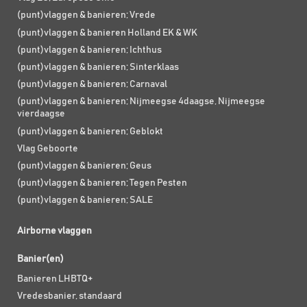
(punt)vlaggen & banieren; Vrede
(punt)vlaggen & banieren Holland EK & WK
(punt)vlaggen & banieren; Ichthus
(punt)vlaggen & banieren; Sinterklaas
(punt)vlaggen & banieren; Carnaval
(punt)vlaggen & banieren; Nijmeegse 4daagse, Nijmeegse
vierdaagse
(punt)vlaggen & banieren; Geblokt
Vlag Geboorte
(punt)vlaggen & banieren; Geus
(punt)vlaggen & banieren; Tegen Pesten
(punt)vlaggen & banieren; SALE
Airborne vlaggen
Banier(en)
Banieren LHBTQ+
Vredesbanier, standaard