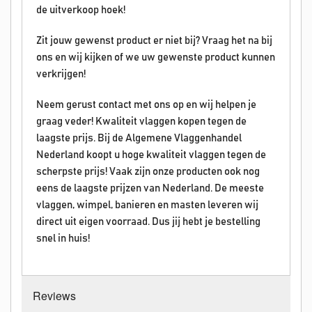
de uitverkoop hoek!
Zit jouw gewenst product er niet bij? Vraag het na bij
ons en wij kijken of we uw gewenste product kunnen
verkrijgen!
Neem gerust contact met ons op en wij helpen je
graag veder! Kwaliteit vlaggen kopen tegen de
laagste prijs. Bij de Algemene Vlaggenhandel
Nederland koopt u hoge kwaliteit vlaggen tegen de
scherpste prijs! Vaak zijn onze producten ook nog
eens de laagste prijzen van Nederland. De meeste
vlaggen, wimpel, banieren en masten leveren wij
direct uit eigen voorraad. Dus jij hebt je bestelling
snel in huis!
Reviews