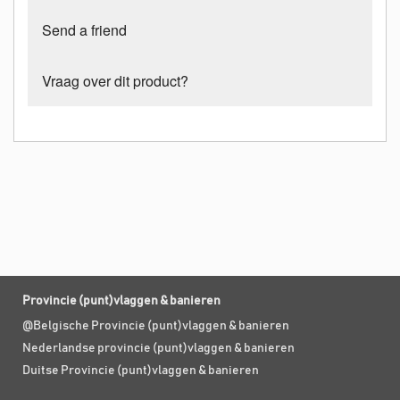
Send a friend
Vraag over dit product?
Provincie (punt)vlaggen & banieren
@Belgische Provincie (punt)vlaggen & banieren
Nederlandse provincie (punt)vlaggen & banieren
Duitse Provincie (punt)vlaggen & banieren