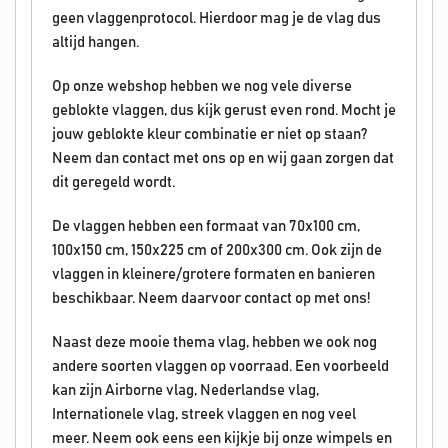
geen vlaggenprotocol. Hierdoor mag je de vlag dus
altijd hangen.
Op onze webshop hebben we nog vele diverse
geblokte vlaggen, dus kijk gerust even rond. Mocht je
jouw geblokte kleur combinatie er niet op staan?
Neem dan contact met ons op en wij gaan zorgen dat
dit geregeld wordt.
De vlaggen hebben een formaat van 70x100 cm,
100x150 cm, 150x225 cm of 200x300 cm. Ook zijn de
vlaggen in kleinere/grotere formaten en banieren
beschikbaar. Neem daarvoor contact op met ons!
Naast deze mooie thema vlag, hebben we ook nog
andere soorten vlaggen op voorraad. Een voorbeeld
kan zijn Airborne vlag, Nederlandse vlag,
Internationele vlag, streek vlaggen en nog veel
meer. Neem ook eens een kijkje bij onze wimpels en