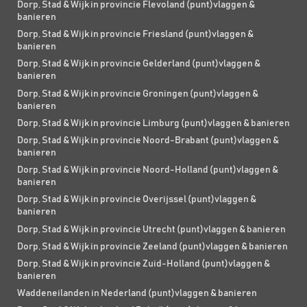
Dorp, Stad & Wijk in provincie Flevoland (punt)vlaggen &
banieren
Dorp, Stad & Wijk in provincie Friesland (punt)vlaggen &
banieren
Dorp, Stad & Wijk in provincie Gelderland (punt)vlaggen &
banieren
Dorp, Stad & Wijk in provincie Groningen (punt)vlaggen &
banieren
Dorp, Stad & Wijk in provincie Limburg (punt)vlaggen & banieren
Dorp, Stad & Wijk in provincie Noord-Brabant (punt)vlaggen &
banieren
Dorp, Stad & Wijk in provincie Noord-Holland (punt)vlaggen &
banieren
Dorp, Stad & Wijk in provincie Overijssel (punt)vlaggen &
banieren
Dorp, Stad & Wijk in provincie Utrecht (punt)vlaggen & banieren
Dorp, Stad & Wijk in provincie Zeeland (punt)vlaggen & banieren
Dorp, Stad & Wijk in provincie Zuid-Holland (punt)vlaggen &
banieren
Waddeneilanden in Nederland (punt)vlaggen & banieren