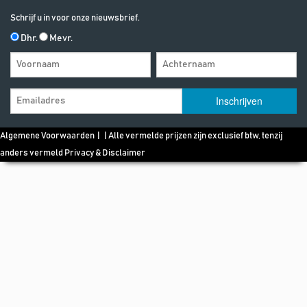
Schrijf u in voor onze nieuwsbrief.
Dhr.
Mevr.
Algemene Voorwaarden
| | Alle vermelde prijzen zijn exclusief btw, tenzij
anders vermeld
Privacy & Disclaimer