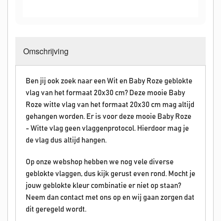
Omschrijving
Ben jij ook zoek naar een Wit en Baby Roze geblokte
vlag van het formaat 20x30 cm? Deze mooie Baby
Roze witte vlag van het formaat 20x30 cm mag altijd
gehangen worden. Er is voor deze mooie Baby Roze
- Witte vlag geen vlaggenprotocol. Hierdoor mag je
de vlag dus altijd hangen.
Op onze webshop hebben we nog vele diverse
geblokte vlaggen, dus kijk gerust even rond. Mocht je
jouw geblokte kleur combinatie er niet op staan?
Neem dan contact met ons op en wij gaan zorgen dat
dit geregeld wordt.