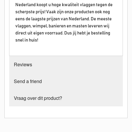
Nederland koopt u hoge kwaliteit vlaggen tegen de
scherpste prijs! Vaak zijn onze producten ook nog
eens de laagste prijzen van Nederland. De meeste
vlaggen, wimpel, banieren en masten leveren wij
direct uit eigen voorraad. Dus jij hebt je bestelling
snel in huis!
Reviews
Send a friend
Vraag over dit product?