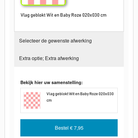
Vlag geblokt Wit en Baby Roze 020x030 cm
Selecteer de gewenste afwerking
Extra optie; Extra afwerking
Bekijk hier uw samenstelling:
Vlag geblokt Wit en Baby Roze 020x030
cm
Bestel
€ 7,95