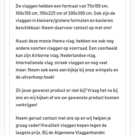
De vlaggen hebben een formaat van 70x100 cm,
100x150 cm, 150x225 cm of 200x300 cm. Ook zijn de
vlaggen in kleinere/grotere formaten en banieren
beschikbaar. Neem daarvoor contact op met ons!
Naast deze mooie thema vlag, hebben we ook nog
andere soorten vlaggen op voorraad. Een voorbeeld
kan zijn Airborne vlag, Nederlandse vlag,
Internationele vlag, streek vlaggen en nog veel
meer. Neem ook eens een kijkje bij onze wimpels en
de uitverkoop hoek!
Zit jouw gewenst product er niet bij? Vraag het na bij
ons en wij kijken of we uw gewenste product kunnen
verkrijgen!
Neem gerust contact met ons op en wij helpen je
graag veder! Kwaliteit vlaggen kopen tegen de
laagste prijs. Bij de Algemene Vlaggenhandel