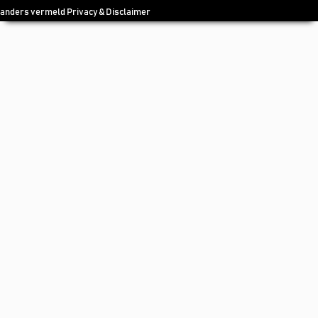
anders vermeld
Privacy & Disclaimer