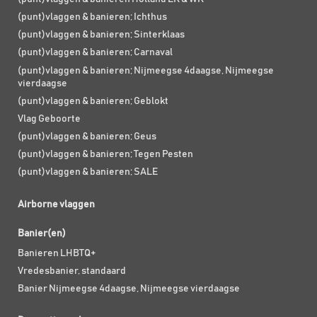
(punt)vlaggen & banieren; Ichthus
(punt)vlaggen & banieren; Sinterklaas
(punt)vlaggen & banieren; Carnaval
(punt)vlaggen & banieren; Nijmeegse 4daagse, Nijmeegse
vierdaagse
(punt)vlaggen & banieren; Geblokt
Vlag Geboorte
(punt)vlaggen & banieren; Geus
(punt)vlaggen & banieren; Tegen Pesten
(punt)vlaggen & banieren; SALE
Airborne vlaggen
Banier(en)
Banieren LHBTQ+
Vredesbanier, standaard
Banier Nijmeegse 4daagse, Nijmeegse vierdaagse