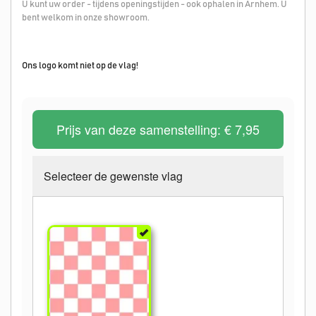
U kunt uw order - tijdens openingstijden - ook ophalen in Arnhem. U
bent welkom in onze showroom.
Ons logo komt niet op de vlag!
Prijs van deze samenstelling:
€ 7,95
Selecteer de gewenste vlag