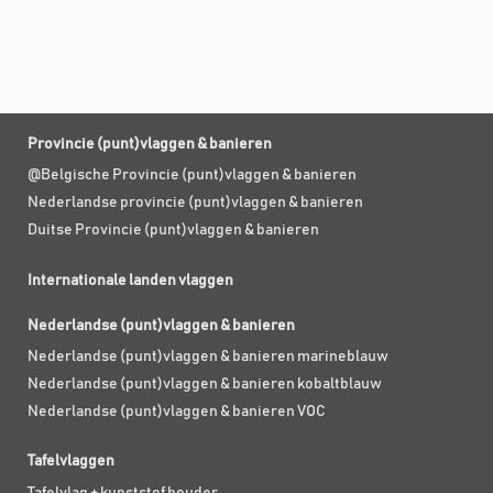
Provincie (punt)vlaggen & banieren
@Belgische Provincie (punt)vlaggen & banieren
Nederlandse provincie (punt)vlaggen & banieren
Duitse Provincie (punt)vlaggen & banieren
Internationale landen vlaggen
Nederlandse (punt)vlaggen & banieren
Nederlandse (punt)vlaggen & banieren marineblauw
Nederlandse (punt)vlaggen & banieren kobaltblauw
Nederlandse (punt)vlaggen & banieren VOC
Tafelvlaggen
Tafelvlag + kunststof houder