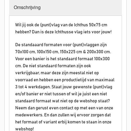
Omschrijving
Wil jij ook de (punt)vlag van de Ichthus 50x75 cm
hebben? Dan is deze Ichthusse vlag iets voor jouw!
De standaaard formaten voor (punt)vlaggen zijn
70x100 cm, 100x150 cm, 150x225 cm & 200x300 cm.
Voor een banier is het standaard formaat 100x300
cm. De niet standaard formaten zijn ook
verkrijgbaar, maar deze zijn meestal niet op
voorraad en hebben een productietijd van maximaal
3 tot 4 werkdagen. Staat jouw gewenste (punt)vlag
en/of banier er niet tussen of wil je juist een niet
standaard formaat wat niet op de webshop staat?
Neem dan gerust even contact op met een van onze
medewerkers. En dan zullen wij ervoor zorgen dat
het formaat of variant erbij komen te staan in onze
webshop!