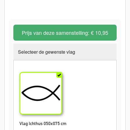
Prijs van deze samenstelling:
€ 10,95
Selecteer de gewenste vlag
Vlag Ichthus 050x075 cm