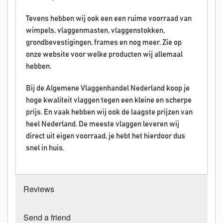
Tevens hebben wij ook een een ruime voorraad van
wimpels, vlaggenmasten, vlaggenstokken,
grondbevestigingen, frames en nog meer. Zie op
onze website voor welke producten wij allemaal
hebben.
Bij de Algemene Vlaggenhandel Nederland koop je
hoge kwaliteit vlaggen tegen een kleine en scherpe
prijs. En vaak hebben wij ook de laagste prijzen van
heel Nederland. De meeste vlaggen leveren wij
direct uit eigen voorraad, je hebt het hierdoor dus
snel in huis.
Reviews
Send a friend