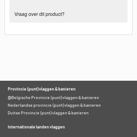
Vraag over dit product?
Provincie (punt)vlaggen & banieren
@Belgische Provincie (punt)vlaggen & banieren
Nederlandse provincie (punt)vlaggen & banieren
Duitse Provincie (punt)vlaggen & banieren
Internationale landen vlaggen