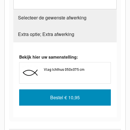
Selecteer de gewenste afwerking
Extra optie; Extra afwerking
Bekijk hier uw samenstelling:
Vlag Ichthus 050x075 cm
Bestel
€ 10,95