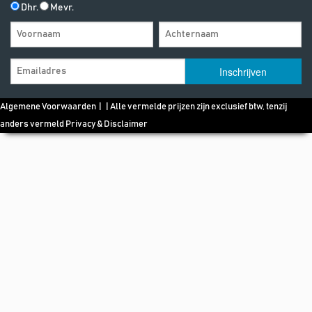
Dhr.
Mevr.
Algemene Voorwaarden
| | Alle vermelde prijzen zijn exclusief btw, tenzij
anders vermeld
Privacy & Disclaimer