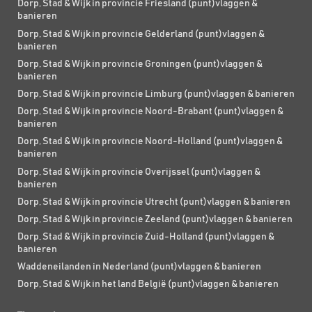
Dorp, Stad & Wijk in provincie Friesland (punt)vlaggen &
banieren
Dorp, Stad & Wijk in provincie Gelderland (punt)vlaggen &
banieren
Dorp, Stad & Wijk in provincie Groningen (punt)vlaggen &
banieren
Dorp, Stad & Wijk in provincie Limburg (punt)vlaggen & banieren
Dorp, Stad & Wijk in provincie Noord-Brabant (punt)vlaggen &
banieren
Dorp, Stad & Wijk in provincie Noord-Holland (punt)vlaggen &
banieren
Dorp, Stad & Wijk in provincie Overijssel (punt)vlaggen &
banieren
Dorp, Stad & Wijk in provincie Utrecht (punt)vlaggen & banieren
Dorp, Stad & Wijk in provincie Zeeland (punt)vlaggen & banieren
Dorp, Stad & Wijk in provincie Zuid-Holland (punt)vlaggen &
banieren
Waddeneilanden in Nederland (punt)vlaggen & banieren
Dorp, Stad & Wijk in het land België (punt)vlaggen & banieren