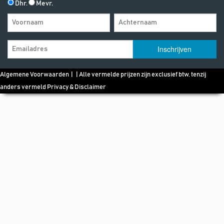
Dhr.
Mevr.
Algemene Voorwaarden
| | Alle vermelde prijzen zijn exclusief btw, tenzij
anders vermeld
Privacy & Disclaimer