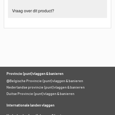
Vraag over dit product?
Provincie (punt)vlaggen & banieren
@Belgische Provincie (punt)vlaggen & banieren
Nederlandse provincie (punt)vlaggen & banieren
Duitse Provincie (punt)vlaggen & banieren
Internationale landen vlaggen