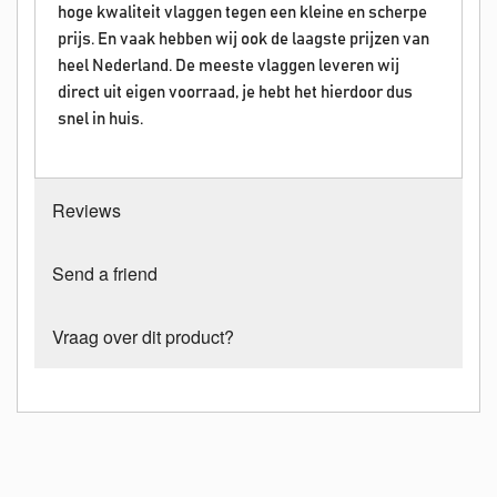
hoge kwaliteit vlaggen tegen een kleine en scherpe
prijs. En vaak hebben wij ook de laagste prijzen van
heel Nederland. De meeste vlaggen leveren wij
direct uit eigen voorraad, je hebt het hierdoor dus
snel in huis.
Reviews
Send a friend
Vraag over dit product?