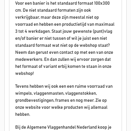
Voor een banier is het standaard formaat 100x300
cm. De niet standaard formaten zijn ook
verkrijgbaar, maar deze zijn meestal niet op
voorraad en hebben een productietijd van maximaal
3 tot 4 werkdagen. Staat jouw gewenste (punt)vlag
en/of banier er niet tussen of wil je juist een niet
standaard formaat wat niet op de webshop staat?
Neem dan gerust even contact op met een van onze
medewerkers. En dan zullen wij ervoor zorgen dat
het formaat of variant erbij komen te staan in onze
webshop!
Tevens hebben wij ook een een ruime voorraad van
wimpels, vlaggenmasten, vlaggenstokken,
grondbevestigingen, frames en nog meer. Zie op
onze website voor welke producten wij allemaal
hebben.
Bij de Algemene Vlaggenhandel Nederland koop je