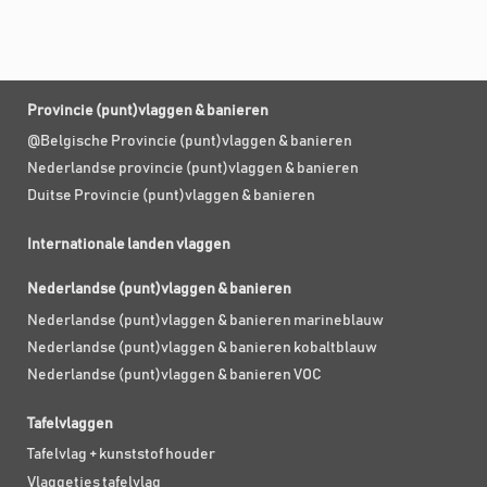
Provincie (punt)vlaggen & banieren
@Belgische Provincie (punt)vlaggen & banieren
Nederlandse provincie (punt)vlaggen & banieren
Duitse Provincie (punt)vlaggen & banieren
Internationale landen vlaggen
Nederlandse (punt)vlaggen & banieren
Nederlandse (punt)vlaggen & banieren marineblauw
Nederlandse (punt)vlaggen & banieren kobaltblauw
Nederlandse (punt)vlaggen & banieren VOC
Tafelvlaggen
Tafelvlag + kunststof houder
Vlaggetjes tafelvlag