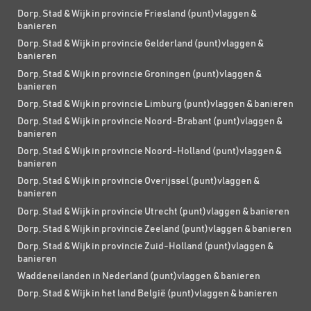
Dorp, Stad & Wijk in provincie Friesland (punt)vlaggen &
banieren
Dorp, Stad & Wijk in provincie Gelderland (punt)vlaggen &
banieren
Dorp, Stad & Wijk in provincie Groningen (punt)vlaggen &
banieren
Dorp, Stad & Wijk in provincie Limburg (punt)vlaggen & banieren
Dorp, Stad & Wijk in provincie Noord-Brabant (punt)vlaggen &
banieren
Dorp, Stad & Wijk in provincie Noord-Holland (punt)vlaggen &
banieren
Dorp, Stad & Wijk in provincie Overijssel (punt)vlaggen &
banieren
Dorp, Stad & Wijk in provincie Utrecht (punt)vlaggen & banieren
Dorp, Stad & Wijk in provincie Zeeland (punt)vlaggen & banieren
Dorp, Stad & Wijk in provincie Zuid-Holland (punt)vlaggen &
banieren
Waddeneilanden in Nederland (punt)vlaggen & banieren
Dorp, Stad & Wijk in het land België (punt)vlaggen & banieren