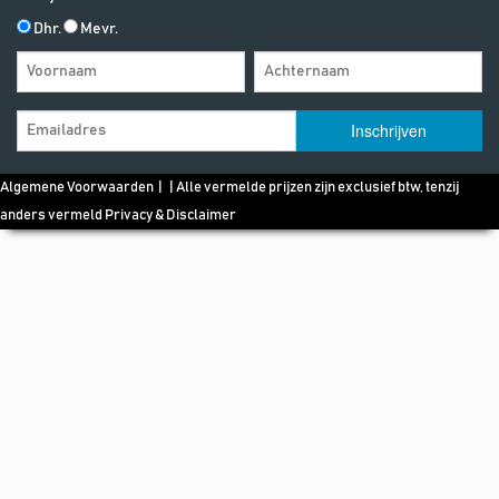
Dhr.
Mevr.
Algemene Voorwaarden
| | Alle vermelde prijzen zijn exclusief btw, tenzij
anders vermeld
Privacy & Disclaimer