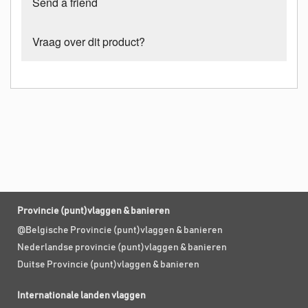
Send a friend
Vraag over dit product?
Provincie (punt)vlaggen & banieren
@Belgische Provincie (punt)vlaggen & banieren
Nederlandse provincie (punt)vlaggen & banieren
Duitse Provincie (punt)vlaggen & banieren
Internationale landen vlaggen