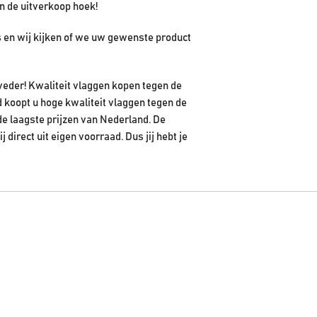
n de uitverkoop hoek!
ns en wij kijken of we uw gewenste product
veder! Kwaliteit vlaggen kopen tegen de
 koopt u hoge kwaliteit vlaggen tegen de
de laagste prijzen van Nederland. De
irect uit eigen voorraad. Dus jij hebt je