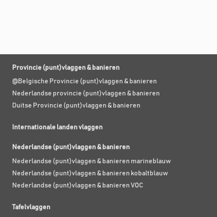
Provincie (punt)vlaggen & banieren
@Belgische Provincie (punt)vlaggen & banieren
Nederlandse provincie (punt)vlaggen & banieren
Duitse Provincie (punt)vlaggen & banieren
Internationale landen vlaggen
Nederlandse (punt)vlaggen & banieren
Nederlandse (punt)vlaggen & banieren marineblauw
Nederlandse (punt)vlaggen & banieren kobaltblauw
Nederlandse (punt)vlaggen & banieren VOC
Tafelvlaggen