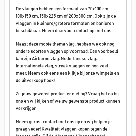
De vlaggen hebben een formaat van 70x100 cm,
100x150 cm, 150x225 cm of 200x300 cm. Ook zijn de
vlaggen in kleinere/grotere formaten en banieren
beschikbaar. Neem daarvoor contact op met ons!
Naast deze mooie thema vlag, hebben we ook nog
andere soorten vlaggen op voorraad. Een voorbeeld
kan zijn Airborne vlag, Nederlandse vlag,
Internationele vlag, streek vlaggen en nog veel
meer. Neem ook eens een kijkje bij onze wimpels en
de uitverkoop hoek!
Zit jouw gewenst product er niet bij? Vraag het na bij
ons en wij kijken of we uw gewenste product kunnen
verkrijgen!
Neem gerust contact met ons op en wij helpen je
graag veder! Kwaliteit vlaggen kopen tegen de