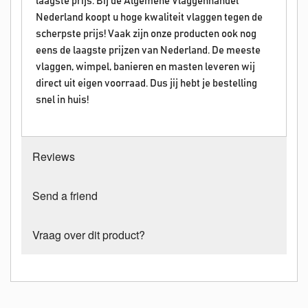
laagste prijs. Bij de Algemene Vlaggenhandel
Nederland koopt u hoge kwaliteit vlaggen tegen de
scherpste prijs! Vaak zijn onze producten ook nog
eens de laagste prijzen van Nederland. De meeste
vlaggen, wimpel, banieren en masten leveren wij
direct uit eigen voorraad. Dus jij hebt je bestelling
snel in huis!
Reviews
Send a friend
Vraag over dit product?