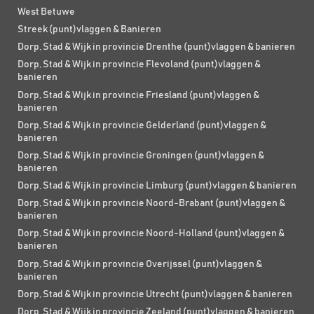
West Betuwe
Streek (punt)vlaggen & Banieren
Dorp, Stad & Wijk in provincie Drenthe (punt)vlaggen & banieren
Dorp, Stad & Wijk in provincie Flevoland (punt)vlaggen &
banieren
Dorp, Stad & Wijk in provincie Friesland (punt)vlaggen &
banieren
Dorp, Stad & Wijk in provincie Gelderland (punt)vlaggen &
banieren
Dorp, Stad & Wijk in provincie Groningen (punt)vlaggen &
banieren
Dorp, Stad & Wijk in provincie Limburg (punt)vlaggen & banieren
Dorp, Stad & Wijk in provincie Noord-Brabant (punt)vlaggen &
banieren
Dorp, Stad & Wijk in provincie Noord-Holland (punt)vlaggen &
banieren
Dorp, Stad & Wijk in provincie Overijssel (punt)vlaggen &
banieren
Dorp, Stad & Wijk in provincie Utrecht (punt)vlaggen & banieren
Dorp, Stad & Wijk in provincie Zeeland (punt)vlaggen & banieren