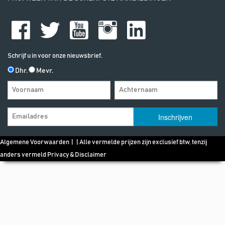
Schrijf u in voor onze nieuwsbrief.
Dhr.
Mevr.
Algemene Voorwaarden
| | Alle vermelde prijzen zijn exclusief btw, tenzij
anders vermeld
Privacy & Disclaimer