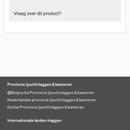
Vraag over dit product?
Provincie (punt)vlaggen & banieren
@Belgische Provincie (punt)vlaggen & banieren
Nederlandse provincie (punt)vlaggen & banieren
Duitse Provincie (punt)vlaggen & banieren
Internationale landen vlaggen