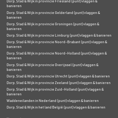
Dorp, Stad & Wijk in provincie Friesland (punt)vlaggen &
banieren
Dorp, Stad & Wijk in provincie Gelderland (punt)vlaggen &
banieren
Dorp, Stad & Wijk in provincie Groningen (punt)vlaggen &
banieren
Dorp, Stad & Wijk in provincie Limburg (punt)vlaggen & banieren
Dorp, Stad & Wijk in provincie Noord-Brabant (punt)vlaggen &
banieren
Dorp, Stad & Wijk in provincie Noord-Holland (punt)vlaggen &
banieren
Dorp, Stad & Wijk in provincie Overijssel (punt)vlaggen &
banieren
Dorp, Stad & Wijk in provincie Utrecht (punt)vlaggen & banieren
Dorp, Stad & Wijk in provincie Zeeland (punt)vlaggen & banieren
Dorp, Stad & Wijk in provincie Zuid-Holland (punt)vlaggen &
banieren
Waddeneilanden in Nederland (punt)vlaggen & banieren
Dorp, Stad & Wijk in het land België (punt)vlaggen & banieren