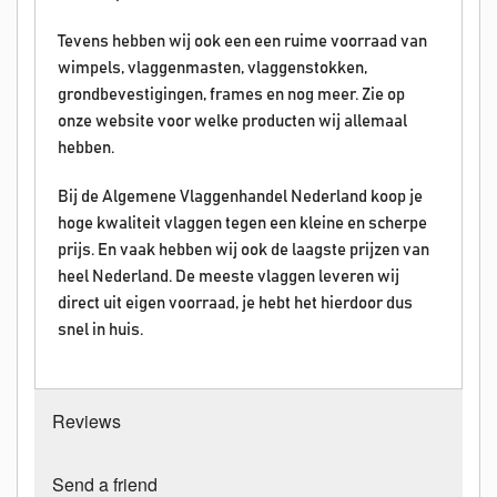
Tevens hebben wij ook een een ruime voorraad van
wimpels, vlaggenmasten, vlaggenstokken,
grondbevestigingen, frames en nog meer. Zie op
onze website voor welke producten wij allemaal
hebben.
Bij de Algemene Vlaggenhandel Nederland koop je
hoge kwaliteit vlaggen tegen een kleine en scherpe
prijs. En vaak hebben wij ook de laagste prijzen van
heel Nederland. De meeste vlaggen leveren wij
direct uit eigen voorraad, je hebt het hierdoor dus
snel in huis.
Reviews
Send a friend