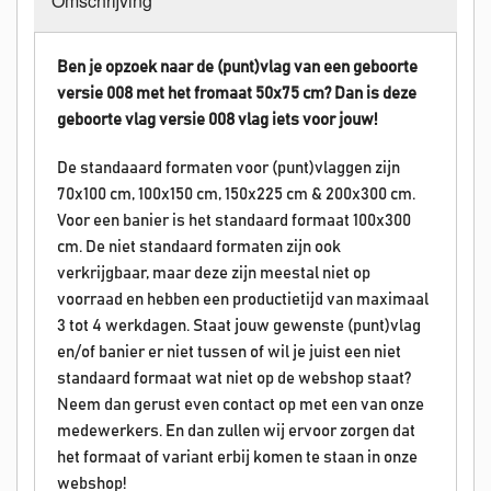
Omschrijving
Ben je opzoek naar de (punt)vlag van een geboorte
versie 008 met het fromaat 50x75 cm? Dan is deze
geboorte vlag versie 008 vlag iets voor jouw!
De standaaard formaten voor (punt)vlaggen zijn
70x100 cm, 100x150 cm, 150x225 cm & 200x300 cm.
Voor een banier is het standaard formaat 100x300
cm. De niet standaard formaten zijn ook
verkrijgbaar, maar deze zijn meestal niet op
voorraad en hebben een productietijd van maximaal
3 tot 4 werkdagen. Staat jouw gewenste (punt)vlag
en/of banier er niet tussen of wil je juist een niet
standaard formaat wat niet op de webshop staat?
Neem dan gerust even contact op met een van onze
medewerkers. En dan zullen wij ervoor zorgen dat
het formaat of variant erbij komen te staan in onze
webshop!