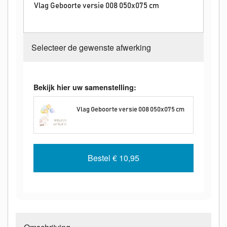
Vlag Geboorte versie 008 050x075 cm
Selecteer de gewenste afwerking
Bekijk hier uw samenstelling:
Vlag Geboorte versie 008 050x075 cm
Bestel
€ 10,95