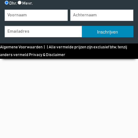
Dhr.
Mevr.
Algemene Voorwaarden
| | Alle vermelde prijzen zijn exclusief btw, tenzij
anders vermeld
Privacy & Disclaimer