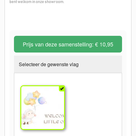
bent welkom in onze showroom.
Prijs van deze samenstelling:
€ 10,95
Selecteer de gewenste vlag