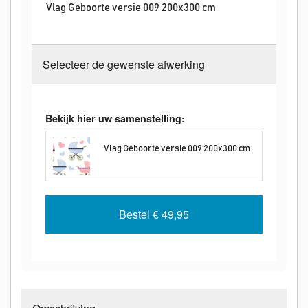
Vlag Geboorte versie 009 200x300 cm
Selecteer de gewenste afwerking
Bekijk hier uw samenstelling:
Vlag Geboorte versie 009 200x300 cm
Bestel
€ 49,95