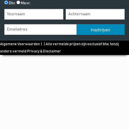
Dhr.
Mevr.
Algemene Voorwaarden
| | Alle vermelde prijzen zijn exclusief btw, tenzij
anders vermeld
Privacy & Disclaimer