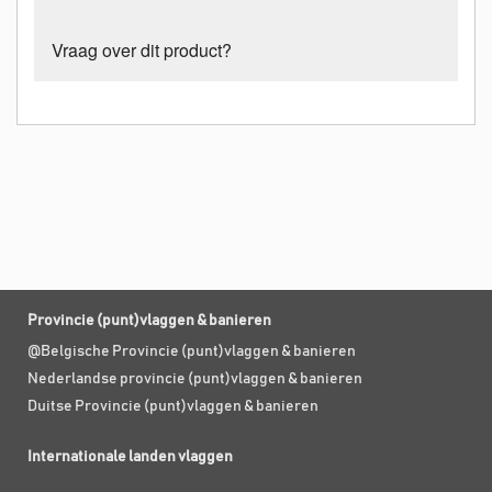
Vraag over dit product?
Provincie (punt)vlaggen & banieren
@Belgische Provincie (punt)vlaggen & banieren
Nederlandse provincie (punt)vlaggen & banieren
Duitse Provincie (punt)vlaggen & banieren
Internationale landen vlaggen