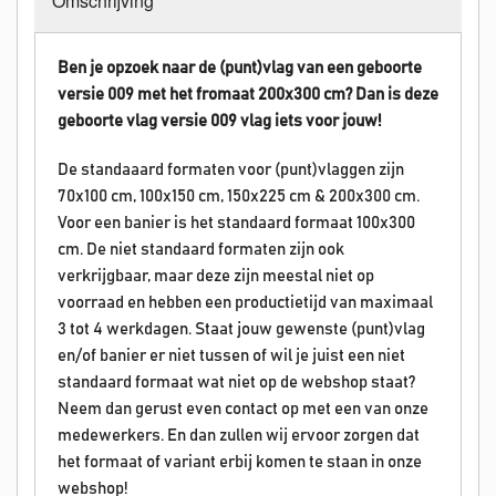
Omschrijving
Ben je opzoek naar de (punt)vlag van een geboorte
versie 009 met het fromaat 200x300 cm? Dan is deze
geboorte vlag versie 009 vlag iets voor jouw!
De standaaard formaten voor (punt)vlaggen zijn
70x100 cm, 100x150 cm, 150x225 cm & 200x300 cm.
Voor een banier is het standaard formaat 100x300
cm. De niet standaard formaten zijn ook
verkrijgbaar, maar deze zijn meestal niet op
voorraad en hebben een productietijd van maximaal
3 tot 4 werkdagen. Staat jouw gewenste (punt)vlag
en/of banier er niet tussen of wil je juist een niet
standaard formaat wat niet op de webshop staat?
Neem dan gerust even contact op met een van onze
medewerkers. En dan zullen wij ervoor zorgen dat
het formaat of variant erbij komen te staan in onze
webshop!