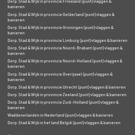
Dorp, Stad & Wijk in provincie Friesland (punt)vlaggen &
banieren
Dorp, Stad & Wijk in provincie Gelderland (punt)vlaggen &
banieren
Dorp, Stad & Wijk in provincie Groningen (punt)vlaggen &
banieren
Dorp, Stad & Wijk in provincie Limburg (punt)vlaggen & banieren
Dorp, Stad & Wijk in provincie Noord-Brabant (punt)vlaggen &
banieren
Dorp, Stad & Wijk in provincie Noord-Holland (punt)vlaggen &
banieren
Dorp, Stad & Wijk in provincie Overijssel (punt)vlaggen &
banieren
Dorp, Stad & Wijk in provincie Utrecht (punt)vlaggen & banieren
Dorp, Stad & Wijk in provincie Zeeland (punt)vlaggen & banieren
Dorp, Stad & Wijk in provincie Zuid-Holland (punt)vlaggen &
banieren
Waddeneilanden in Nederland (punt)vlaggen & banieren
Dorp, Stad & Wijk in het land België (punt)vlaggen & banieren