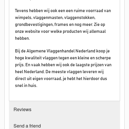
Tevens hebben wij ook een een ruime voorraad van
wimpels, vlaggenmasten, vlaggenstokken,
grondbevestigingen, frames en nog meer. Zie op
onze website voor welke producten wij allemaal
hebben.
Bij de Algemene Vlaggenhandel Nederland koop je
hoge kwaliteit vlaggen tegen een kleine en scherpe
prijs. En vaak hebben wij ook de laagste prijzen van
heel Nederland. De meeste vlaggen leveren wij
direct uit eigen voorraad, je hebt het hierdoor dus
snel in huis.
Reviews
Send a friend