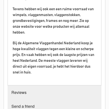
Tevens hebben wij ook een een ruime voorraad van
wimpels, vlaggenmasten, vlaggenstokken,
grondbevestigingen, frames en nog meer. Zie op
onze website voor welke producten wij allemaal
hebben.
Bij de Algemene Vlaggenhandel Nederland koop je
hoge kwaliteit vlaggen tegen een kleine en scherpe
prijs. En vaak hebben wij ook de laagste prijzen van
heel Nederland. De meeste vlaggen leveren wij
direct uit eigen voorraad, je hebt het hierdoor dus
snel in huis.
Reviews
Send a friend