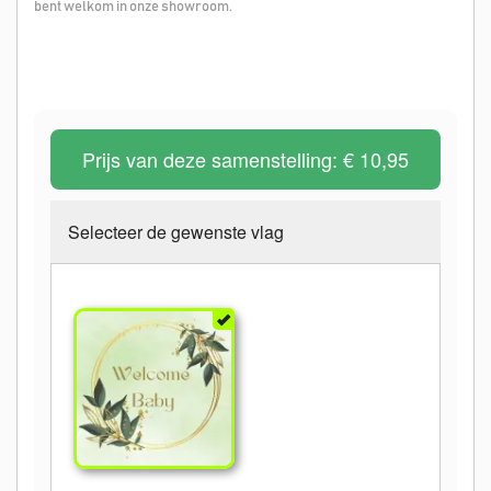
bent welkom in onze showroom.
Prijs van deze samenstelling:
€ 10,95
Selecteer de gewenste vlag