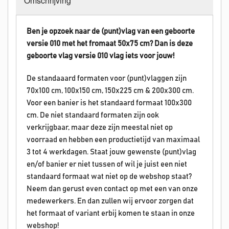
Omschrijving
Ben je opzoek naar de (punt)vlag van een geboorte
versie 010 met het fromaat 50x75 cm? Dan is deze
geboorte vlag versie 010 vlag iets voor jouw!
De standaaard formaten voor (punt)vlaggen zijn
70x100 cm, 100x150 cm, 150x225 cm & 200x300 cm.
Voor een banier is het standaard formaat 100x300
cm. De niet standaard formaten zijn ook
verkrijgbaar, maar deze zijn meestal niet op
voorraad en hebben een productietijd van maximaal
3 tot 4 werkdagen. Staat jouw gewenste (punt)vlag
en/of banier er niet tussen of wil je juist een niet
standaard formaat wat niet op de webshop staat?
Neem dan gerust even contact op met een van onze
medewerkers. En dan zullen wij ervoor zorgen dat
het formaat of variant erbij komen te staan in onze
webshop!