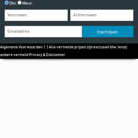
Dhr.
Mevr.
Algemene Voorwaarden
| | Alle vermelde prijzen zijn exclusief btw, tenzij
anders vermeld
Privacy & Disclaimer