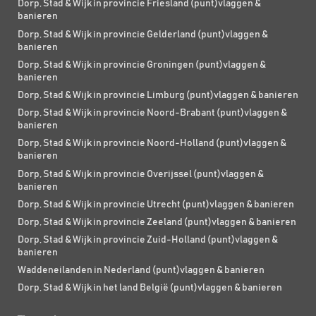
Dorp, Stad & Wijk in provincie Friesland (punt)vlaggen &
banieren
Dorp, Stad & Wijk in provincie Gelderland (punt)vlaggen &
banieren
Dorp, Stad & Wijk in provincie Groningen (punt)vlaggen &
banieren
Dorp, Stad & Wijk in provincie Limburg (punt)vlaggen & banieren
Dorp, Stad & Wijk in provincie Noord-Brabant (punt)vlaggen &
banieren
Dorp, Stad & Wijk in provincie Noord-Holland (punt)vlaggen &
banieren
Dorp, Stad & Wijk in provincie Overijssel (punt)vlaggen &
banieren
Dorp, Stad & Wijk in provincie Utrecht (punt)vlaggen & banieren
Dorp, Stad & Wijk in provincie Zeeland (punt)vlaggen & banieren
Dorp, Stad & Wijk in provincie Zuid-Holland (punt)vlaggen &
banieren
Waddeneilanden in Nederland (punt)vlaggen & banieren
Dorp, Stad & Wijk in het land België (punt)vlaggen & banieren