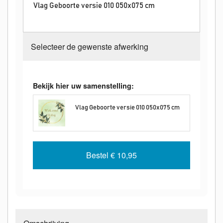
Vlag Geboorte versie 010 050x075 cm
Selecteer de gewenste afwerking
Bekijk hier uw samenstelling:
Vlag Geboorte versie 010 050x075 cm
Bestel
€ 10,95