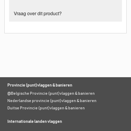
Vraag over dit product?
Provincie (punt)vlaggen & banieren
@Belgische Provincie (punt)vlaggen & banieren
Nederlandse provincie (punt)vlaggen & banieren
Duitse Provincie (punt)vlaggen & banieren
Internationale landen vlaggen