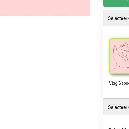
Selecteer
Vlag Geboo
Selecteer