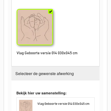
Vlag Geboorte versie 014 030x045 cm
Selecteer de gewenste afwerking
Bekijk hier uw samenstelling:
Vlag Geboorte versie 014 030x045 cm