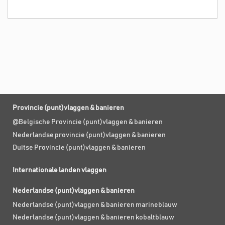
Provincie (punt)vlaggen & banieren
@Belgische Provincie (punt)vlaggen & banieren
Nederlandse provincie (punt)vlaggen & banieren
Duitse Provincie (punt)vlaggen & banieren
Internationale landen vlaggen
Nederlandse (punt)vlaggen & banieren
Nederlandse (punt)vlaggen & banieren marineblauw
Nederlandse (punt)vlaggen & banieren kobaltblauw