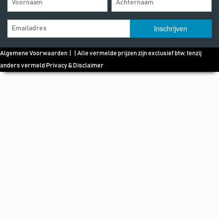
Algemene Voorwaarden
| | Alle vermelde prijzen zijn exclusief btw, tenzij
anders vermeld
Privacy & Disclaimer