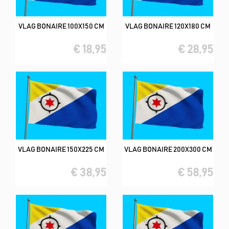
VLAG BONAIRE 100X150 CM
VLAG BONAIRE 120X180 CM
€ 18,95
€ 28,95
VLAG BONAIRE 150X225 CM
VLAG BONAIRE 200X300 CM
€ 38,95
€ 58,95