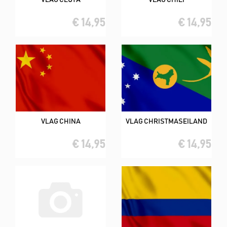
€ 14,95
€ 14,95
VLAG CHINA
VLAG CHRISTMASEILAND
€ 14,95
€ 14,95