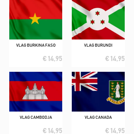
VLAG BURKINA FASO
VLAG BURUNDI
€ 14,95
€ 14,95
VLAG CAMBODJA
VLAG CANADA
€ 14,95
€ 14,95