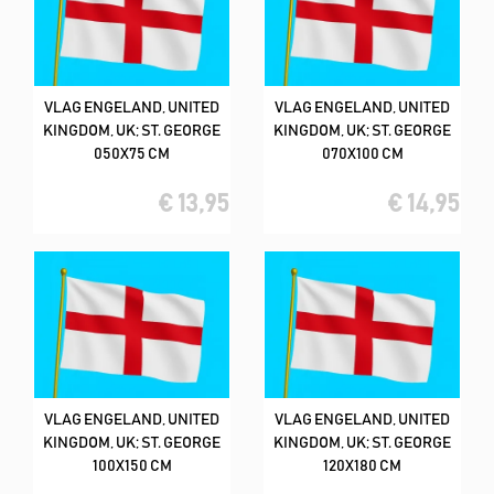
VLAG ENGELAND, UNITED
VLAG ENGELAND, UNITED
KINGDOM, UK; ST. GEORGE
KINGDOM, UK; ST. GEORGE
050X75 CM
070X100 CM
€ 13,95
€ 14,95
VLAG ENGELAND, UNITED
VLAG ENGELAND, UNITED
KINGDOM, UK; ST. GEORGE
KINGDOM, UK; ST. GEORGE
100X150 CM
120X180 CM