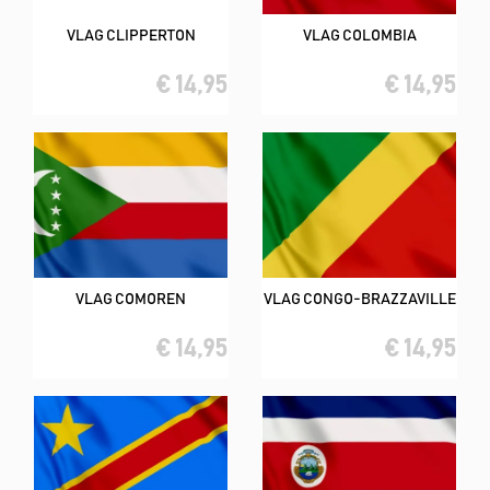
VLAG CLIPPERTON
VLAG COLOMBIA
€ 14,95
€ 14,95
VLAG COMOREN
VLAG CONGO-BRAZZAVILLE
€ 14,95
€ 14,95