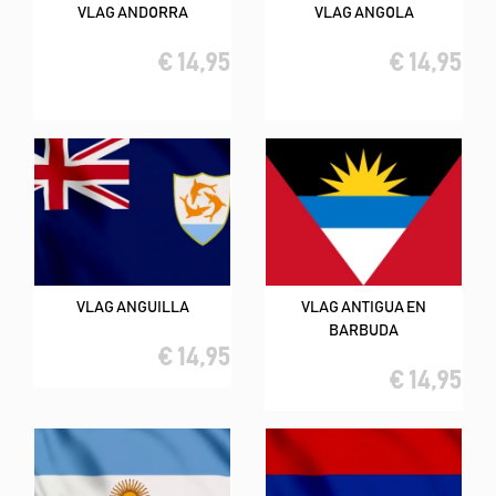
VLAG ANDORRA
VLAG ANGOLA
€ 14,95
€ 14,95
VLAG ANGUILLA
VLAG ANTIGUA EN
BARBUDA
€ 14,95
€ 14,95