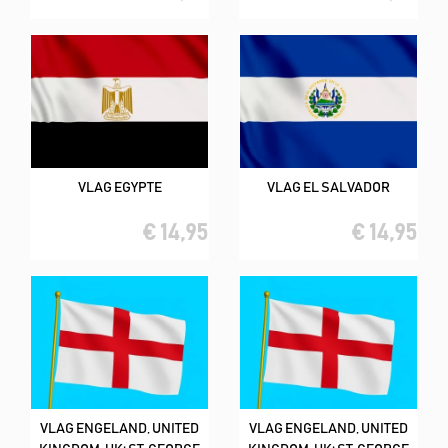
VLAG EGYPTE
VLAG EL SALVADOR
€ 14,95
€ 14,95
VLAG ENGELAND, UNITED
VLAG ENGELAND, UNITED