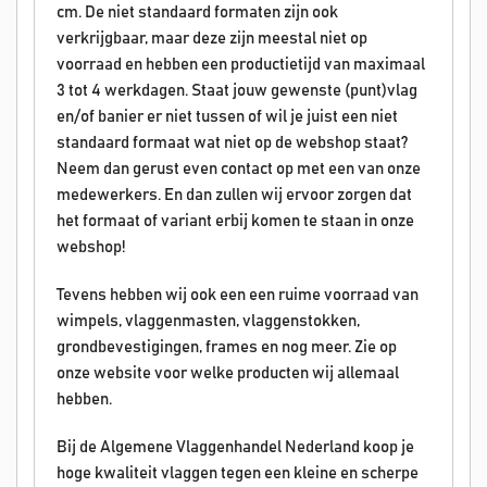
cm. De niet standaard formaten zijn ook
verkrijgbaar, maar deze zijn meestal niet op
voorraad en hebben een productietijd van maximaal
3 tot 4 werkdagen. Staat jouw gewenste (punt)vlag
en/of banier er niet tussen of wil je juist een niet
standaard formaat wat niet op de webshop staat?
Neem dan gerust even contact op met een van onze
medewerkers. En dan zullen wij ervoor zorgen dat
het formaat of variant erbij komen te staan in onze
webshop!
Tevens hebben wij ook een een ruime voorraad van
wimpels, vlaggenmasten, vlaggenstokken,
grondbevestigingen, frames en nog meer. Zie op
onze website voor welke producten wij allemaal
hebben.
Bij de Algemene Vlaggenhandel Nederland koop je
hoge kwaliteit vlaggen tegen een kleine en scherpe