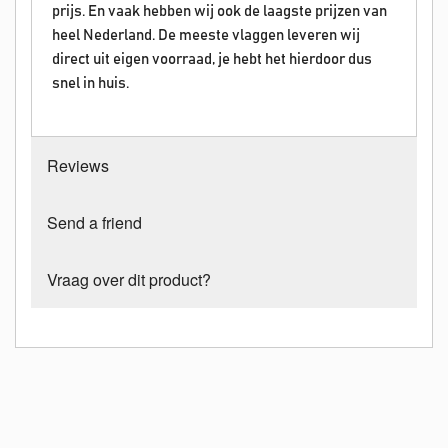
prijs. En vaak hebben wij ook de laagste prijzen van
heel Nederland. De meeste vlaggen leveren wij
direct uit eigen voorraad, je hebt het hierdoor dus
snel in huis.
Reviews
Send a friend
Vraag over dit product?