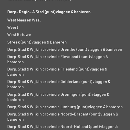
Dorp- Regio- & Stad (punt)vlaggen & banieren
West Maas en Waal
Weert
West Betuwe
Streek (punt)vlaggen & Banieren
Dorp, Stad & Wijk in provincie Drenthe (punt)vlaggen & banieren
Dorp, Stad & Wijk in provincie Flevoland (punt)vlaggen &
banieren
Dorp, Stad & Wijk in provincie Friesland (punt)vlaggen &
banieren
Dorp, Stad & Wijk in provincie Gelderland (punt)vlaggen &
banieren
Dorp, Stad & Wijk in provincie Groningen (punt)vlaggen &
banieren
Dorp, Stad & Wijk in provincie Limburg (punt)vlaggen & banieren
Dorp, Stad & Wijk in provincie Noord-Brabant (punt)vlaggen &
banieren
Dorp, Stad & Wijk in provincie Noord-Holland (punt)vlaggen &