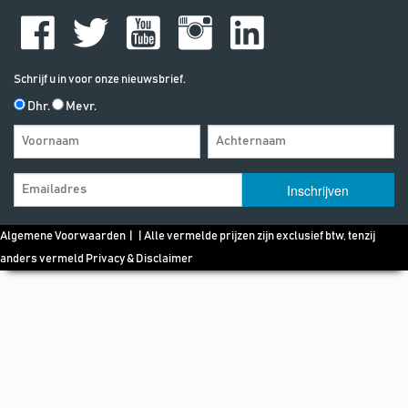
Schrijf u in voor onze nieuwsbrief.
Dhr.
Mevr.
Algemene Voorwaarden
| | Alle vermelde prijzen zijn exclusief btw, tenzij
anders vermeld
Privacy & Disclaimer