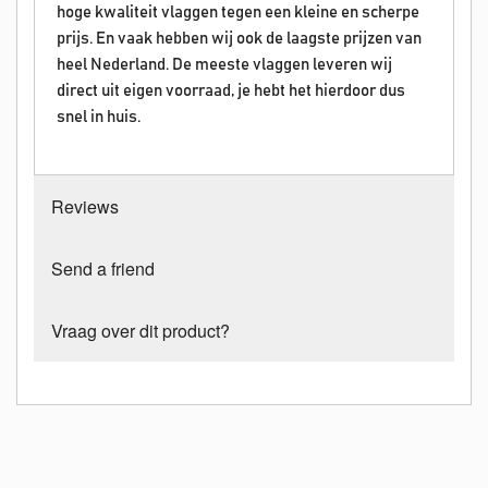
hoge kwaliteit vlaggen tegen een kleine en scherpe
prijs. En vaak hebben wij ook de laagste prijzen van
heel Nederland. De meeste vlaggen leveren wij
direct uit eigen voorraad, je hebt het hierdoor dus
snel in huis.
Reviews
Send a friend
Vraag over dit product?