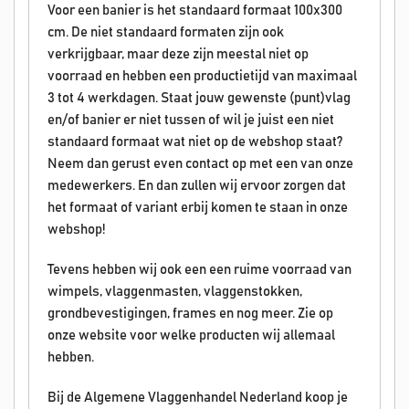
Voor een banier is het standaard formaat 100x300
cm. De niet standaard formaten zijn ook
verkrijgbaar, maar deze zijn meestal niet op
voorraad en hebben een productietijd van maximaal
3 tot 4 werkdagen. Staat jouw gewenste (punt)vlag
en/of banier er niet tussen of wil je juist een niet
standaard formaat wat niet op de webshop staat?
Neem dan gerust even contact op met een van onze
medewerkers. En dan zullen wij ervoor zorgen dat
het formaat of variant erbij komen te staan in onze
webshop!
Tevens hebben wij ook een een ruime voorraad van
wimpels, vlaggenmasten, vlaggenstokken,
grondbevestigingen, frames en nog meer. Zie op
onze website voor welke producten wij allemaal
hebben.
Bij de Algemene Vlaggenhandel Nederland koop je