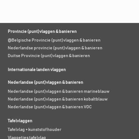
Provincie (punt)vlaggen & banieren
@Belgische Provincie (punt)vlaggen & banieren
Nederlandse provincie (punt)vlaggen & banieren
Duitse Provincie (punt)vlaggen & banieren
Internationale landen vlaggen
Nederlandse (punt)vlaggen & banieren
Nederlandse (punt)vlaggen & banieren marineblauw
Nederlandse (punt)vlaggen & banieren kobaltblauw
Nederlandse (punt)vlaggen & banieren VOC
Tafelvlaggen
Tafelvlag + kunststof houder
Vlaggetjes tafelvlag