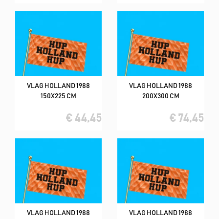
VLAG HOLLAND 1988
VLAG HOLLAND 1988
150X225 CM
200X300 CM
€ 44,45
€ 74,45
VLAG HOLLAND 1988
VLAG HOLLAND 1988