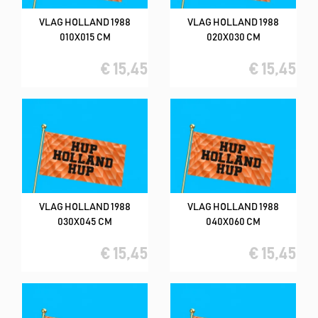
VLAG HOLLAND 1988
VLAG HOLLAND 1988
010X015 CM
020X030 CM
€ 15,45
€ 15,45
VLAG HOLLAND 1988
VLAG HOLLAND 1988
030X045 CM
040X060 CM
€ 15,45
€ 15,45