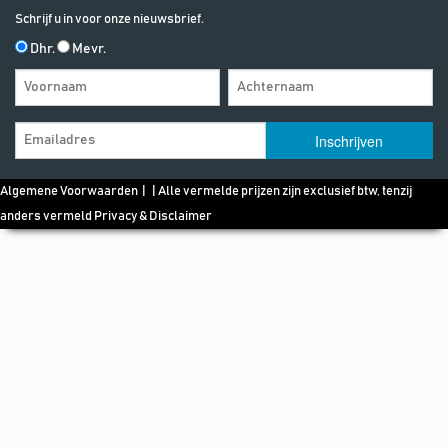
Schrijf u in voor onze nieuwsbrief.
Dhr.
Mevr.
Algemene Voorwaarden
| | Alle vermelde prijzen zijn exclusief btw, tenzij
anders vermeld
Privacy & Disclaimer