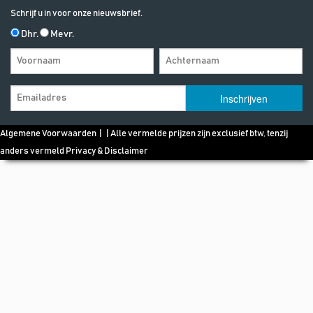
Schrijf u in voor onze nieuwsbrief.
Dhr.
Mevr.
Algemene Voorwaarden
| | Alle vermelde prijzen zijn exclusief btw, tenzij
anders vermeld
Privacy & Disclaimer