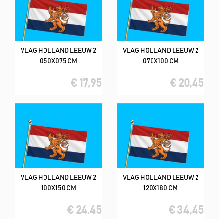
VLAG HOLLAND LEEUW 2
VLAG HOLLAND LEEUW 2
050X075 CM
070X100 CM
€ 17,95
€ 20,45
VLAG HOLLAND LEEUW 2
VLAG HOLLAND LEEUW 2
100X150 CM
120X180 CM
€ 24,45
€ 34,45