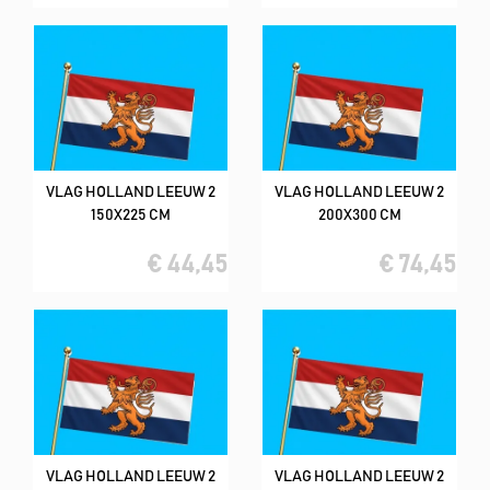
VLAG HOLLAND LEEUW 2
VLAG HOLLAND LEEUW 2
150X225 CM
200X300 CM
€ 44,45
€ 74,45
VLAG HOLLAND LEEUW 2
VLAG HOLLAND LEEUW 2