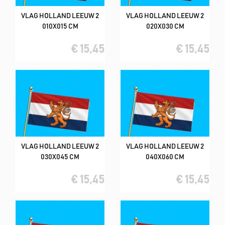
VLAG HOLLAND LEEUW 2
VLAG HOLLAND LEEUW 2
010X015 CM
020X030 CM
€ 15,45
€ 15,45
VLAG HOLLAND LEEUW 2
VLAG HOLLAND LEEUW 2
030X045 CM
040X060 CM
€ 15,45
€ 15,45