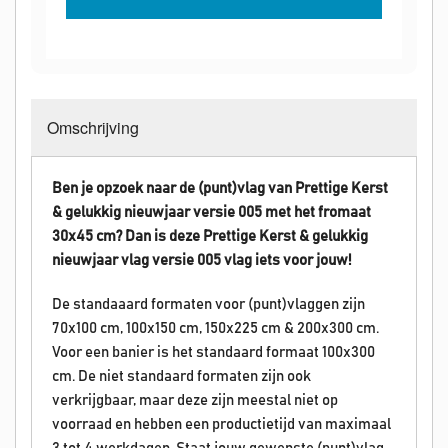
Omschrijving
Ben je opzoek naar de (punt)vlag van Prettige Kerst
& gelukkig nieuwjaar versie 005 met het fromaat
30x45 cm? Dan is deze
Prettige Kerst & gelukkig
nieuwjaar
vlag versie 005 vlag iets voor jouw!
De standaaard formaten voor (punt)vlaggen zijn
70x100 cm, 100x150 cm, 150x225 cm & 200x300 cm.
Voor een banier is het standaard formaat 100x300
cm. De niet standaard formaten zijn ook
verkrijgbaar, maar deze zijn meestal niet op
voorraad en hebben een productietijd van maximaal