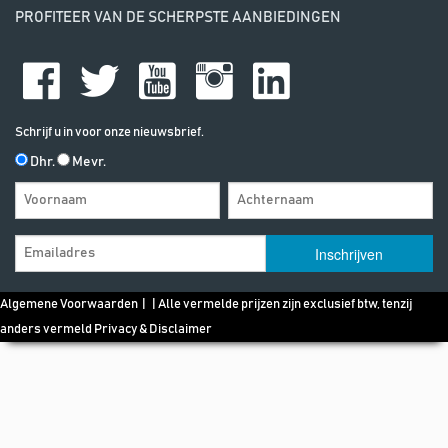
PROFITEER VAN DE SCHERPSTE AANBIEDINGEN
Schrijf u in voor onze nieuwsbrief.
Dhr.
Mevr.
Algemene Voorwaarden
| | Alle vermelde prijzen zijn exclusief btw, tenzij
anders vermeld
Privacy & Disclaimer