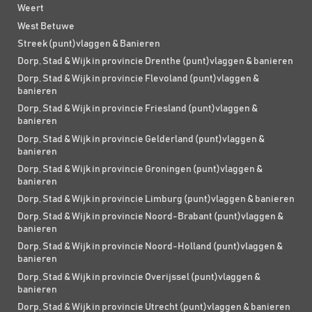
Weert
West Betuwe
Streek (punt)vlaggen & Banieren
Dorp, Stad & Wijk in provincie Drenthe (punt)vlaggen & banieren
Dorp, Stad & Wijk in provincie Flevoland (punt)vlaggen &
banieren
Dorp, Stad & Wijk in provincie Friesland (punt)vlaggen &
banieren
Dorp, Stad & Wijk in provincie Gelderland (punt)vlaggen &
banieren
Dorp, Stad & Wijk in provincie Groningen (punt)vlaggen &
banieren
Dorp, Stad & Wijk in provincie Limburg (punt)vlaggen & banieren
Dorp, Stad & Wijk in provincie Noord-Brabant (punt)vlaggen &
banieren
Dorp, Stad & Wijk in provincie Noord-Holland (punt)vlaggen &
banieren
Dorp, Stad & Wijk in provincie Overijssel (punt)vlaggen &
banieren
Dorp, Stad & Wijk in provincie Utrecht (punt)vlaggen & banieren