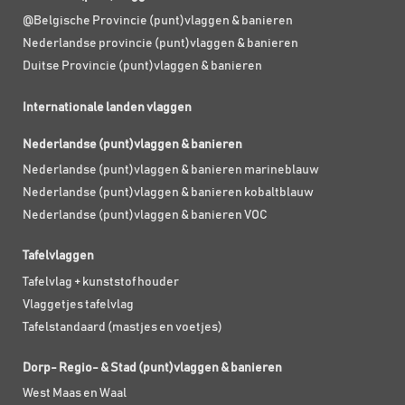
@Belgische Provincie (punt)vlaggen & banieren
Nederlandse provincie (punt)vlaggen & banieren
Duitse Provincie (punt)vlaggen & banieren
Internationale landen vlaggen
Nederlandse (punt)vlaggen & banieren
Nederlandse (punt)vlaggen & banieren marineblauw
Nederlandse (punt)vlaggen & banieren kobaltblauw
Nederlandse (punt)vlaggen & banieren VOC
Tafelvlaggen
Tafelvlag + kunststof houder
Vlaggetjes tafelvlag
Tafelstandaard (mastjes en voetjes)
Dorp- Regio- & Stad (punt)vlaggen & banieren
West Maas en Waal