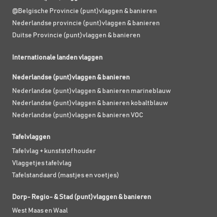
@Belgische Provincie (punt)vlaggen & banieren
Nederlandse provincie (punt)vlaggen & banieren
Duitse Provincie (punt)vlaggen & banieren
Internationale landen vlaggen
Nederlandse (punt)vlaggen & banieren
Nederlandse (punt)vlaggen & banieren marineblauw
Nederlandse (punt)vlaggen & banieren kobaltblauw
Nederlandse (punt)vlaggen & banieren VOC
Tafelvlaggen
Tafelvlag + kunststof houder
Vlaggetjes tafelvlag
Tafelstandaard (mastjes en voetjes)
Dorp- Regio- & Stad (punt)vlaggen & banieren
West Maas en Waal