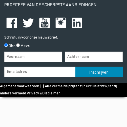
PROFITEER VAN DE SCHERPSTE AANBIEDINGEN
Schrijf u in voor onze nieuwsbrief.
Dhr.
Mevr.
Algemene Voorwaarden
| | Alle vermelde prijzen zijn exclusief btw, tenzij
anders vermeld
Privacy & Disclaimer