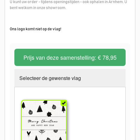
U kunt uw order - tijdens openingstijden - ook ophalen in Arnhem. U
bent welkom in onze showroom.
Ons logo komt niet op de vlag!
Prijs van deze samenstelling:
€ 78,95
Selecteer de gewenste vlag