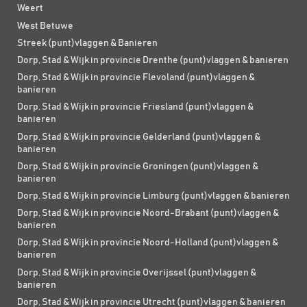
Weert
West Betuwe
Streek (punt)vlaggen & Banieren
Dorp, Stad & Wijk in provincie Drenthe (punt)vlaggen & banieren
Dorp, Stad & Wijk in provincie Flevoland (punt)vlaggen &
banieren
Dorp, Stad & Wijk in provincie Friesland (punt)vlaggen &
banieren
Dorp, Stad & Wijk in provincie Gelderland (punt)vlaggen &
banieren
Dorp, Stad & Wijk in provincie Groningen (punt)vlaggen &
banieren
Dorp, Stad & Wijk in provincie Limburg (punt)vlaggen & banieren
Dorp, Stad & Wijk in provincie Noord-Brabant (punt)vlaggen &
banieren
Dorp, Stad & Wijk in provincie Noord-Holland (punt)vlaggen &
banieren
Dorp, Stad & Wijk in provincie Overijssel (punt)vlaggen &
banieren
Dorp, Stad & Wijk in provincie Utrecht (punt)vlaggen & banieren