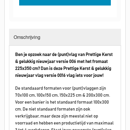
Omschrijving
Ben je opzoek naar de (punt)vlag van Prettige Kerst
& gelukkig nieuwjaar versie 006 met het fromaat
225x350 cm? Dan is deze
Prettige Kerst & gelukkig
nieuwjaar
vlag versie 0016 vlag iets voor jouw!
De standaaard formaten voor (punt)vlaggen zijn
70x100 cm, 100x150 cm, 150x225 cm & 200x300 cm.
Voor een banier is het standaard formaat 100x300
cm. De niet standaard formaten zijn ook
verkrijgbaar, maar deze zijn meestal niet op
voorraad en hebben een productietijd van maximaal