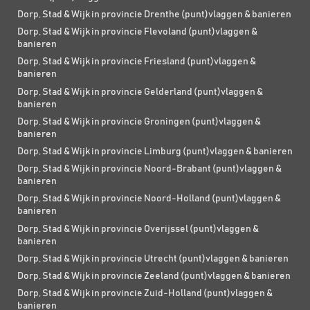
Dorp, Stad & Wijk in provincie Drenthe (punt)vlaggen & banieren
Dorp, Stad & Wijk in provincie Flevoland (punt)vlaggen &
banieren
Dorp, Stad & Wijk in provincie Friesland (punt)vlaggen &
banieren
Dorp, Stad & Wijk in provincie Gelderland (punt)vlaggen &
banieren
Dorp, Stad & Wijk in provincie Groningen (punt)vlaggen &
banieren
Dorp, Stad & Wijk in provincie Limburg (punt)vlaggen & banieren
Dorp, Stad & Wijk in provincie Noord-Brabant (punt)vlaggen &
banieren
Dorp, Stad & Wijk in provincie Noord-Holland (punt)vlaggen &
banieren
Dorp, Stad & Wijk in provincie Overijssel (punt)vlaggen &
banieren
Dorp, Stad & Wijk in provincie Utrecht (punt)vlaggen & banieren
Dorp, Stad & Wijk in provincie Zeeland (punt)vlaggen & banieren
Dorp, Stad & Wijk in provincie Zuid-Holland (punt)vlaggen &
banieren