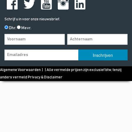
Schrijf u in voor onze nieuwsbrief.
Dhr.
Mevr.
Algemene Voorwaarden
| | Alle vermelde prijzen zijn exclusief btw, tenzij
anders vermeld
Privacy & Disclaimer