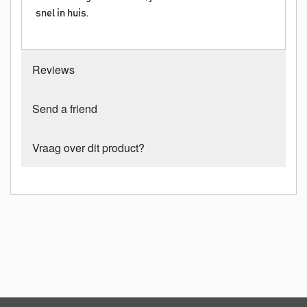
snel in huis.
Reviews
Send a friend
Vraag over dit product?