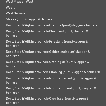
West Maas en Waal
Weert
West Betuwe
Streek (punt)vlaggen & Banieren
Dorp, Stad & Wijk in provincie Drenthe (punt)vlaggen & banieren
Dorp, Stad & Wijk in provincie Flevoland (punt)vlaggen &
banieren
Dorp, Stad & Wijk in provincie Friesland (punt)vlaggen &
banieren
Dorp, Stad & Wijk in provincie Gelderland (punt)vlaggen &
banieren
Dorp, Stad & Wijk in provincie Groningen (punt)vlaggen &
banieren
Dorp, Stad & Wijk in provincie Limburg (punt)vlaggen & banieren
Dorp, Stad & Wijk in provincie Noord-Brabant (punt)vlaggen &
banieren
Dorp, Stad & Wijk in provincie Noord-Holland (punt)vlaggen &
banieren
Dorp, Stad & Wijk in provincie Overijssel (punt)vlaggen &
banieren