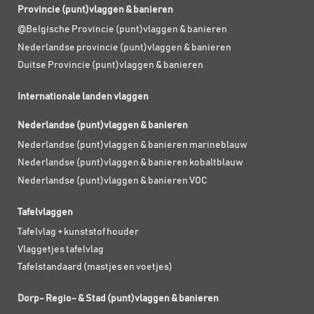
Provincie (punt)vlaggen & banieren
@Belgische Provincie (punt)vlaggen & banieren
Nederlandse provincie (punt)vlaggen & banieren
Duitse Provincie (punt)vlaggen & banieren
Internationale landen vlaggen
Nederlandse (punt)vlaggen & banieren
Nederlandse (punt)vlaggen & banieren marineblauw
Nederlandse (punt)vlaggen & banieren kobaltblauw
Nederlandse (punt)vlaggen & banieren VOC
Tafelvlaggen
Tafelvlag + kunststof houder
Vlaggetjes tafelvlag
Tafelstandaard (mastjes en voetjes)
Dorp- Regio- & Stad (punt)vlaggen & banieren