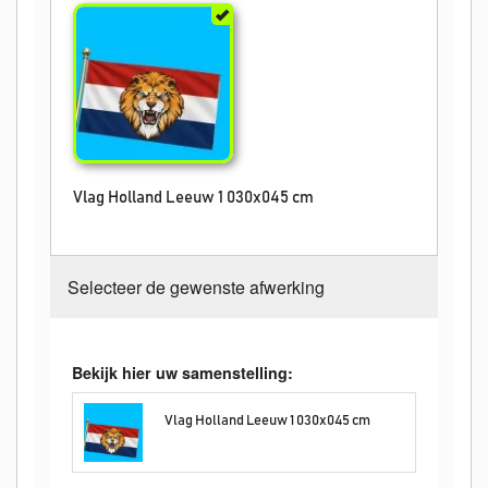
Vlag Holland Leeuw 1 030x045 cm
Selecteer de gewenste afwerking
Bekijk hier uw samenstelling:
Vlag Holland Leeuw 1 030x045 cm