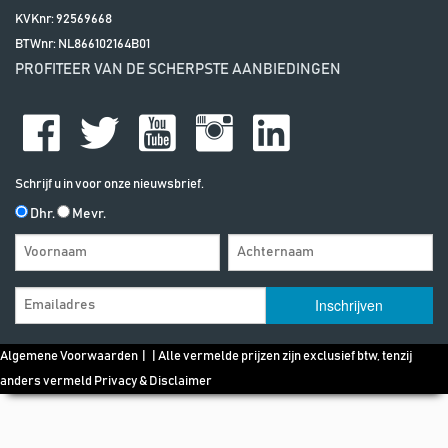
KVKnr: 92569668
BTWnr:
NL866102164B01
PROFITEER VAN DE SCHERPSTE AANBIEDINGEN
Schrijf u in voor onze nieuwsbrief.
Dhr.
Mevr.
Algemene Voorwaarden
| | Alle vermelde prijzen zijn exclusief btw, tenzij
anders vermeld
Privacy & Disclaimer