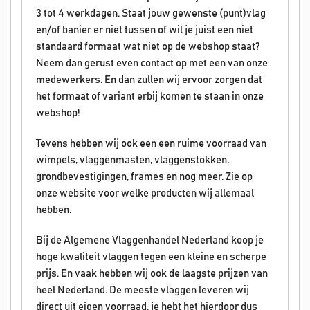
3 tot 4 werkdagen. Staat jouw gewenste (punt)vlag
en/of banier er niet tussen of wil je juist een niet
standaard formaat wat niet op de webshop staat?
Neem dan gerust even contact op met een van onze
medewerkers. En dan zullen wij ervoor zorgen dat
het formaat of variant erbij komen te staan in onze
webshop!
Tevens hebben wij ook een een ruime voorraad van
wimpels, vlaggenmasten, vlaggenstokken,
grondbevestigingen, frames en nog meer. Zie op
onze website voor welke producten wij allemaal
hebben.
Bij de Algemene Vlaggenhandel Nederland koop je
hoge kwaliteit vlaggen tegen een kleine en scherpe
prijs. En vaak hebben wij ook de laagste prijzen van
heel Nederland. De meeste vlaggen leveren wij
direct uit eigen voorraad, je hebt het hierdoor dus