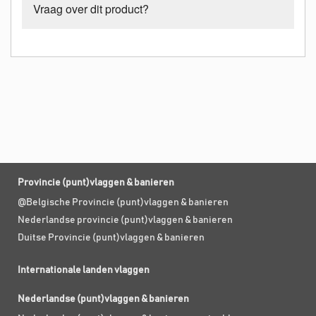
Vraag over dit product?
Provincie (punt)vlaggen & banieren
@Belgische Provincie (punt)vlaggen & banieren
Nederlandse provincie (punt)vlaggen & banieren
Duitse Provincie (punt)vlaggen & banieren
Internationale landen vlaggen
Nederlandse (punt)vlaggen & banieren