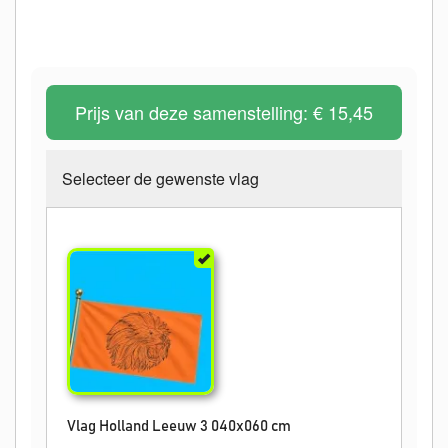
Prijs van deze samenstelling:
€ 15,45
Selecteer de gewenste vlag
Vlag Holland Leeuw 3 040x060 cm