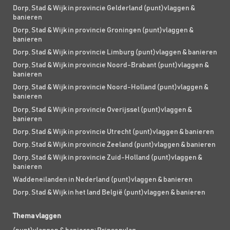
Dorp, Stad & Wijk in provincie Gelderland (punt)vlaggen &
banieren
Dorp, Stad & Wijk in provincie Groningen (punt)vlaggen &
banieren
Dorp, Stad & Wijk in provincie Limburg (punt)vlaggen & banieren
Dorp, Stad & Wijk in provincie Noord-Brabant (punt)vlaggen &
banieren
Dorp, Stad & Wijk in provincie Noord-Holland (punt)vlaggen &
banieren
Dorp, Stad & Wijk in provincie Overijssel (punt)vlaggen &
banieren
Dorp, Stad & Wijk in provincie Utrecht (punt)vlaggen & banieren
Dorp, Stad & Wijk in provincie Zeeland (punt)vlaggen & banieren
Dorp, Stad & Wijk in provincie Zuid-Holland (punt)vlaggen &
banieren
Waddeneilanden in Nederland (punt)vlaggen & banieren
Dorp, Stad & Wijk in het land België (punt)vlaggen & banieren
Thema vlaggen