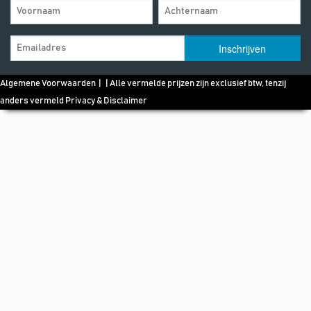
Algemene Voorwaarden
| | Alle vermelde prijzen zijn exclusief btw, tenzij
anders vermeld
Privacy & Disclaimer