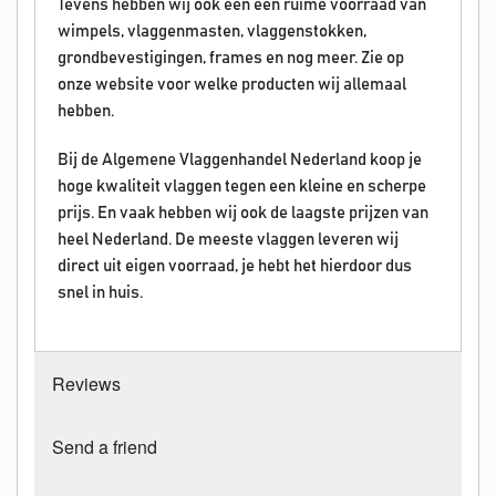
Tevens hebben wij ook een een ruime voorraad van
wimpels, vlaggenmasten, vlaggenstokken,
grondbevestigingen, frames en nog meer. Zie op
onze website voor welke producten wij allemaal
hebben.
Bij de Algemene Vlaggenhandel Nederland koop je
hoge kwaliteit vlaggen tegen een kleine en scherpe
prijs. En vaak hebben wij ook de laagste prijzen van
heel Nederland. De meeste vlaggen leveren wij
direct uit eigen voorraad, je hebt het hierdoor dus
snel in huis.
Reviews
Send a friend