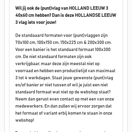
Wil jij ook de (punt)vlag van HOLLAND LEEUW 3
40x60 cm hebben? Dan is deze HOLLANDSE
LEEUW
3
vlag iets voor jouw!
De standaaard formaten voor (punt)vlaggen zijn
70x100 cm, 100x150 cm, 150x225 cm & 200x300 cm.
Voor een banier is het standaard formaat 100x300
cm. De niet standaard formaten zijn ook
verkrijgbaar, maar deze zijn meestal niet op
voorraad en hebben een productietijd van maximaal
3 tot 4 werkdagen. Staat jouw gewenste (punt)vlag
en/of banier er niet tussen of wil je juist een niet
standaard formaat wat niet op de webshop staat?
Neem dan gerust even contact op met een van onze
medewerkers. En dan zullen wij ervoor zorgen dat
het formaat of variant erbij komen te staan in onze
webshop!