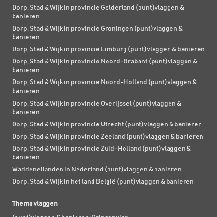
Dorp, Stad & Wijk in provincie Gelderland (punt)vlaggen &
banieren
Dorp, Stad & Wijk in provincie Groningen (punt)vlaggen &
banieren
Dorp, Stad & Wijk in provincie Limburg (punt)vlaggen & banieren
Dorp, Stad & Wijk in provincie Noord-Brabant (punt)vlaggen &
banieren
Dorp, Stad & Wijk in provincie Noord-Holland (punt)vlaggen &
banieren
Dorp, Stad & Wijk in provincie Overijssel (punt)vlaggen &
banieren
Dorp, Stad & Wijk in provincie Utrecht (punt)vlaggen & banieren
Dorp, Stad & Wijk in provincie Zeeland (punt)vlaggen & banieren
Dorp, Stad & Wijk in provincie Zuid-Holland (punt)vlaggen &
banieren
Waddeneilanden in Nederland (punt)vlaggen & banieren
Dorp, Stad & Wijk in het land België (punt)vlaggen & banieren
Thema vlaggen