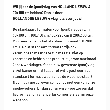
Wil jij ook de (punt)vlag van HOLLAND LEEUW 4
70x100 cm hebben? Dan is deze
HOLLANDSE
LEEUW 4
vlag iets voor jouw!
De standaaard formaten voor (punt)vlaggen zijn
70x100 cm, 100x150 cm, 150x225 cm & 200x300 cm.
Voor een banier is het standaard formaat 100x300
cm. De niet standaard formaten zijn ook
verkrijgbaar, maar deze zijn meestal niet op
voorraad en hebben een productietijd van maximaal
3 tot 4 werkdagen. Staat jouw gewenste (punt)vlag
en/of banier er niet tussen of wil je juist een niet
standaard formaat wat niet op de webshop staat?
Neem dan gerust even contact op met een van onze
medewerkers. En dan zullen wij ervoor zorgen dat
het formaat of variant erbij komen te staan in onze
webshop!