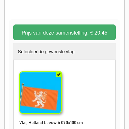
Prijs van deze samenstelling:
€ 20,45
Selecteer de gewenste vlag
Vlag Holland Leeuw 4 070x100 cm