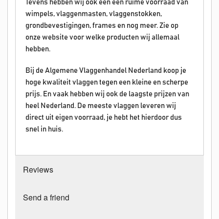
Tevens hebben wij ook een een ruime voorraad van
wimpels, vlaggenmasten, vlaggenstokken,
grondbevestigingen, frames en nog meer. Zie op
onze website voor welke producten wij allemaal
hebben.
Bij de Algemene Vlaggenhandel Nederland koop je
hoge kwaliteit vlaggen tegen een kleine en scherpe
prijs. En vaak hebben wij ook de laagste prijzen van
heel Nederland. De meeste vlaggen leveren wij
direct uit eigen voorraad, je hebt het hierdoor dus
snel in huis.
Reviews
Send a friend