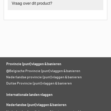
Vraag over dit product?
Provincie (punt)vlaggen & banieren
@Belgische Provincie (punt)vlaggen & banieren
Nederlandse provincie (punt)vlaggen & banieren
Duitse Provincie (punt)vlaggen & banieren
Internationale landen vlaggen
Nederlandse (punt)vlaggen & banieren