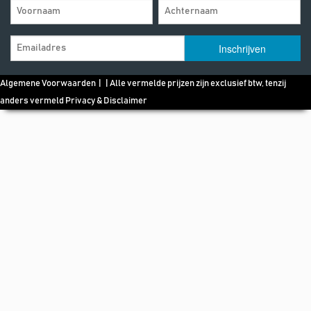
Algemene Voorwaarden
| | Alle vermelde prijzen zijn exclusief btw, tenzij
anders vermeld
Privacy & Disclaimer