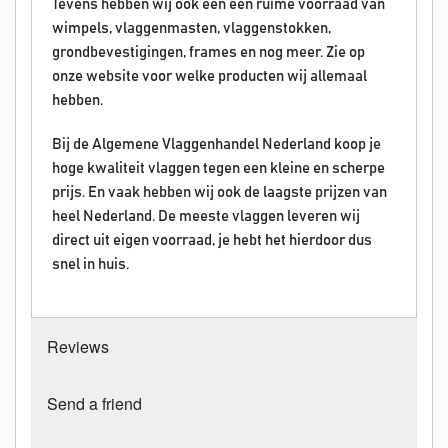
Tevens hebben wij ook een een ruime voorraad van
wimpels, vlaggenmasten, vlaggenstokken,
grondbevestigingen, frames en nog meer. Zie op
onze website voor welke producten wij allemaal
hebben.
Bij de Algemene Vlaggenhandel Nederland koop je
hoge kwaliteit vlaggen tegen een kleine en scherpe
prijs. En vaak hebben wij ook de laagste prijzen van
heel Nederland. De meeste vlaggen leveren wij
direct uit eigen voorraad, je hebt het hierdoor dus
snel in huis.
Reviews
Send a friend