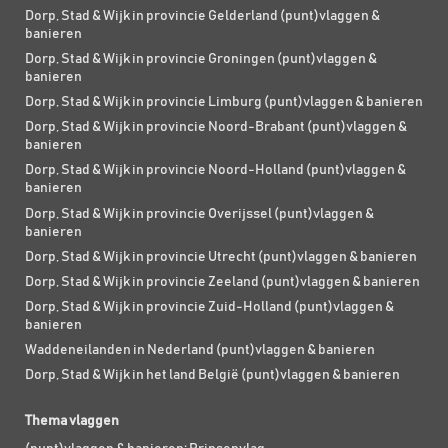
Dorp, Stad & Wijk in provincie Gelderland (punt)vlaggen &
banieren
Dorp, Stad & Wijk in provincie Groningen (punt)vlaggen &
banieren
Dorp, Stad & Wijk in provincie Limburg (punt)vlaggen & banieren
Dorp, Stad & Wijk in provincie Noord-Brabant (punt)vlaggen &
banieren
Dorp, Stad & Wijk in provincie Noord-Holland (punt)vlaggen &
banieren
Dorp, Stad & Wijk in provincie Overijssel (punt)vlaggen &
banieren
Dorp, Stad & Wijk in provincie Utrecht (punt)vlaggen & banieren
Dorp, Stad & Wijk in provincie Zeeland (punt)vlaggen & banieren
Dorp, Stad & Wijk in provincie Zuid-Holland (punt)vlaggen &
banieren
Waddeneilanden in Nederland (punt)vlaggen & banieren
Dorp, Stad & Wijk in het land België (punt)vlaggen & banieren
Thema vlaggen