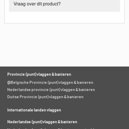
Vraag over dit product?
Provincie (punt)vlaggen & banieren
@Belgische Provincie (punt)vlaggen & banieren
Nederlandse provincie (punt)vlaggen & banieren
Duitse Provincie (punt)vlaggen & banieren
Internationale landen vlaggen
Nederlandse (punt)vlaggen & banieren