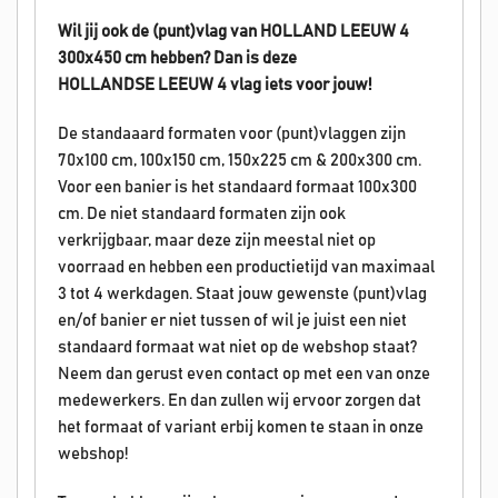
Wil jij ook de (punt)vlag van HOLLAND LEEUW 4
300x450 cm hebben? Dan is deze
HOLLANDSE
LEEUW 4
vlag iets voor jouw!
De standaaard formaten voor (punt)vlaggen zijn
70x100 cm, 100x150 cm, 150x225 cm & 200x300 cm.
Voor een banier is het standaard formaat 100x300
cm. De niet standaard formaten zijn ook
verkrijgbaar, maar deze zijn meestal niet op
voorraad en hebben een productietijd van maximaal
3 tot 4 werkdagen. Staat jouw gewenste (punt)vlag
en/of banier er niet tussen of wil je juist een niet
standaard formaat wat niet op de webshop staat?
Neem dan gerust even contact op met een van onze
medewerkers. En dan zullen wij ervoor zorgen dat
het formaat of variant erbij komen te staan in onze
webshop!