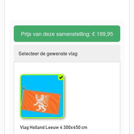
Prijs van deze samenstelling:
€ 199,95
Selecteer de gewenste vlag
Vlag Holland Leeuw 4 300x450 cm