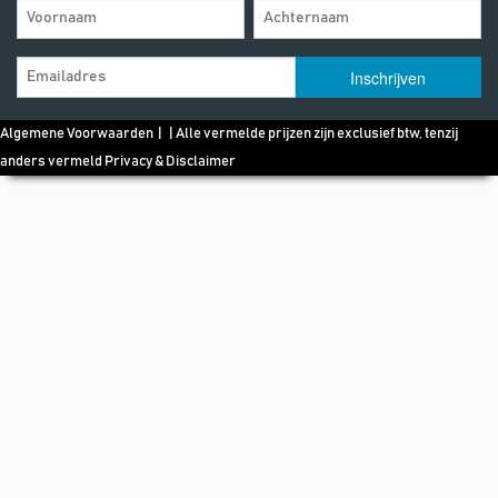
Algemene Voorwaarden
| | Alle vermelde prijzen zijn exclusief btw, tenzij
anders vermeld
Privacy & Disclaimer