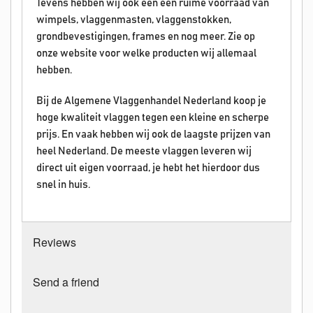
Tevens hebben wij ook een een ruime voorraad van
wimpels, vlaggenmasten, vlaggenstokken,
grondbevestigingen, frames en nog meer. Zie op
onze website voor welke producten wij allemaal
hebben.
Bij de Algemene Vlaggenhandel Nederland koop je
hoge kwaliteit vlaggen tegen een kleine en scherpe
prijs. En vaak hebben wij ook de laagste prijzen van
heel Nederland. De meeste vlaggen leveren wij
direct uit eigen voorraad, je hebt het hierdoor dus
snel in huis.
Reviews
Send a friend