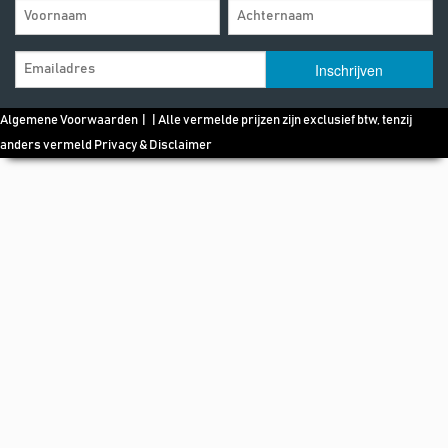
Algemene Voorwaarden
| | Alle vermelde prijzen zijn exclusief btw, tenzij
anders vermeld
Privacy & Disclaimer