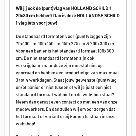
Wil jij ook de (punt)vlag van HOLLAND SCHILD 1
20x30 cm hebben? Dan is deze HOLLANDSE
SCHILD
1
vlag iets voor jouw!
De standaaard formaten voor (punt)vlaggen zijn
70x100 cm, 100x150 cm, 150x225 cm & 200x300 cm.
Voor een banier is het standaard formaat 100x300
cm. De niet standaard formaten zijn ook
verkrijgbaar, maar deze zijn meestal niet op
voorraad en hebben een productietijd van maximaal
3 tot 4 werkdagen. Staat jouw gewenste (punt)vlag
en/of banier er niet tussen of wil je juist een niet
standaard formaat wat niet op de webshop staat?
Neem dan gerust even contact op met een van onze
medewerkers. En dan zullen wij ervoor zorgen dat
het formaat of variant erbij komen te staan in onze
webshop!