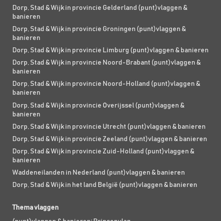
Dorp, Stad & Wijk in provincie Gelderland (punt)vlaggen &
banieren
Dorp, Stad & Wijk in provincie Groningen (punt)vlaggen &
banieren
Dorp, Stad & Wijk in provincie Limburg (punt)vlaggen & banieren
Dorp, Stad & Wijk in provincie Noord-Brabant (punt)vlaggen &
banieren
Dorp, Stad & Wijk in provincie Noord-Holland (punt)vlaggen &
banieren
Dorp, Stad & Wijk in provincie Overijssel (punt)vlaggen &
banieren
Dorp, Stad & Wijk in provincie Utrecht (punt)vlaggen & banieren
Dorp, Stad & Wijk in provincie Zeeland (punt)vlaggen & banieren
Dorp, Stad & Wijk in provincie Zuid-Holland (punt)vlaggen &
banieren
Waddeneilanden in Nederland (punt)vlaggen & banieren
Dorp, Stad & Wijk in het land België (punt)vlaggen & banieren
Thema vlaggen