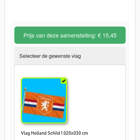
Prijs van deze samenstelling:
€ 15,45
Selecteer de gewenste vlag
Vlag Holland Schild 1 020x030 cm