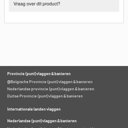
Vraag over dit product?
Provincie (punt)vlaggen & banieren
@Belgische Provincie (punt)vlaggen & banieren
Nederlandse provincie (punt)vlaggen & banieren
Duitse Provincie (punt)vlaggen & banieren
Internationale landen vlaggen
Nederlandse (punt)vlaggen & banieren