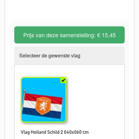
Prijs van deze samenstelling:
€ 15,45
Selecteer de gewenste vlag
Vlag Holland Schild 2 040x060 cm