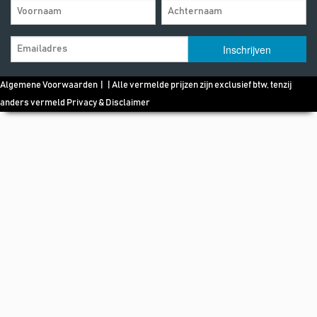
Algemene Voorwaarden
| | Alle vermelde prijzen zijn exclusief btw, tenzij
anders vermeld
Privacy & Disclaimer