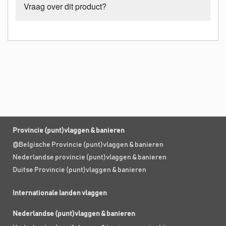
Vraag over dit product?
Provincie (punt)vlaggen & banieren
@Belgische Provincie (punt)vlaggen & banieren
Nederlandse provincie (punt)vlaggen & banieren
Duitse Provincie (punt)vlaggen & banieren
Internationale landen vlaggen
Nederlandse (punt)vlaggen & banieren