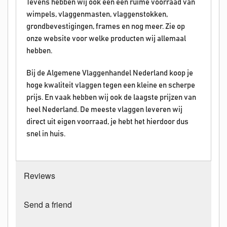
Tevens hebben wij ook een een ruime voorraad van
wimpels, vlaggenmasten, vlaggenstokken,
grondbevestigingen, frames en nog meer. Zie op
onze website voor welke producten wij allemaal
hebben.
Bij de Algemene Vlaggenhandel Nederland koop je
hoge kwaliteit vlaggen tegen een kleine en scherpe
prijs. En vaak hebben wij ook de laagste prijzen van
heel Nederland. De meeste vlaggen leveren wij
direct uit eigen voorraad, je hebt het hierdoor dus
snel in huis.
Reviews
Send a friend