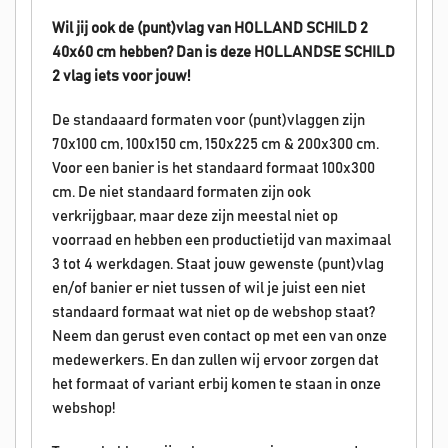
Wil jij ook de (punt)vlag van HOLLAND SCHILD 2
40x60 cm hebben? Dan is deze HOLLANDSE
SCHILD
2
vlag iets voor jouw!
De standaaard formaten voor (punt)vlaggen zijn
70x100 cm, 100x150 cm, 150x225 cm & 200x300 cm.
Voor een banier is het standaard formaat 100x300
cm. De niet standaard formaten zijn ook
verkrijgbaar, maar deze zijn meestal niet op
voorraad en hebben een productietijd van maximaal
3 tot 4 werkdagen. Staat jouw gewenste (punt)vlag
en/of banier er niet tussen of wil je juist een niet
standaard formaat wat niet op de webshop staat?
Neem dan gerust even contact op met een van onze
medewerkers. En dan zullen wij ervoor zorgen dat
het formaat of variant erbij komen te staan in onze
webshop!