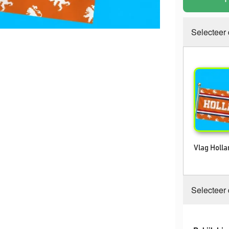
Selecteer
Vlag Holl
Selecteer