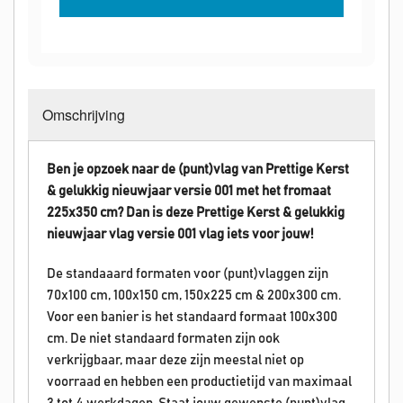
Omschrijving
Ben je opzoek naar de (punt)vlag van Prettige Kerst
& gelukkig nieuwjaar versie 001 met het fromaat
225x350 cm? Dan is deze
Prettige Kerst & gelukkig
nieuwjaar
vlag versie 001 vlag iets voor jouw!
De standaaard formaten voor (punt)vlaggen zijn
70x100 cm, 100x150 cm, 150x225 cm & 200x300 cm.
Voor een banier is het standaard formaat 100x300
cm. De niet standaard formaten zijn ook
verkrijgbaar, maar deze zijn meestal niet op
voorraad en hebben een productietijd van maximaal