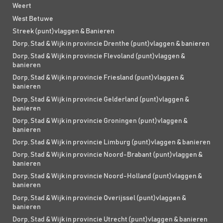
Weert
West Betuwe
Streek (punt)vlaggen & Banieren
Dorp, Stad & Wijk in provincie Drenthe (punt)vlaggen & banieren
Dorp, Stad & Wijk in provincie Flevoland (punt)vlaggen &
banieren
Dorp, Stad & Wijk in provincie Friesland (punt)vlaggen &
banieren
Dorp, Stad & Wijk in provincie Gelderland (punt)vlaggen &
banieren
Dorp, Stad & Wijk in provincie Groningen (punt)vlaggen &
banieren
Dorp, Stad & Wijk in provincie Limburg (punt)vlaggen & banieren
Dorp, Stad & Wijk in provincie Noord-Brabant (punt)vlaggen &
banieren
Dorp, Stad & Wijk in provincie Noord-Holland (punt)vlaggen &
banieren
Dorp, Stad & Wijk in provincie Overijssel (punt)vlaggen &
banieren
Dorp, Stad & Wijk in provincie Utrecht (punt)vlaggen & banieren