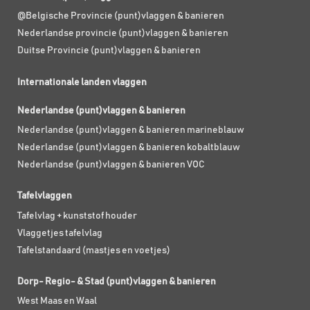
@Belgische Provincie (punt)vlaggen & banieren
Nederlandse provincie (punt)vlaggen & banieren
Duitse Provincie (punt)vlaggen & banieren
Internationale landen vlaggen
Nederlandse (punt)vlaggen & banieren
Nederlandse (punt)vlaggen & banieren marineblauw
Nederlandse (punt)vlaggen & banieren kobaltblauw
Nederlandse (punt)vlaggen & banieren VOC
Tafelvlaggen
Tafelvlag + kunststof houder
Vlaggetjes tafelvlag
Tafelstandaard (mastjes en voetjes)
Dorp- Regio- & Stad (punt)vlaggen & banieren
West Maas en Waal