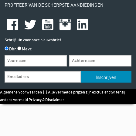
PROFITEER VAN DE SCHERPSTE AANBIEDINGEN
Schrijf u in voor onze nieuwsbrief.
Dhr.
Mevr.
Algemene Voorwaarden
| | Alle vermelde prijzen zijn exclusief btw, tenzij
anders vermeld
Privacy & Disclaimer