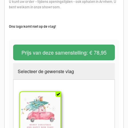
U kunt uw order - tijdens openingstijden - ook ophalen in Arnhem. U
bent welkom in onze showroom.
Ons logo komt niet op de vlag!
Prijs van deze samenstelling:
€ 78,95
Selecteer de gewenste vlag