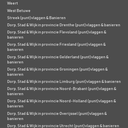
Weert
West Betuwe
Streek (punt)vlaggen & Banieren
Dorp, Stad & Wijk in provincie Drenthe (punt)vlaggen & banieren
Dorp, Stad & Wijk in provincie Flevoland (punt)vlaggen &
banieren
Dorp, Stad & Wijk in provincie Friesland (punt)vlaggen &
banieren
Dorp, Stad & Wijk in provincie Gelderland (punt)vlaggen &
banieren
Dorp, Stad & Wijk in provincie Groningen (punt)vlaggen &
banieren
Dorp, Stad & Wijk in provincie Limburg (punt)vlaggen & banieren
Dorp, Stad & Wijk in provincie Noord-Brabant (punt)vlaggen &
banieren
Dorp, Stad & Wijk in provincie Noord-Holland (punt)vlaggen &
banieren
Dorp, Stad & Wijk in provincie Overijssel (punt)vlaggen &
banieren
Dorp, Stad & Wijk in provincie Utrecht (punt)vlaggen & banieren