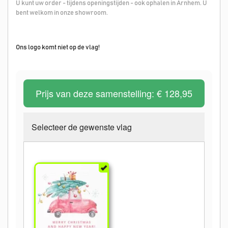
U kunt uw order - tijdens openingstijden - ook ophalen in Arnhem. U
bent welkom in onze showroom.
Ons logo komt niet op de vlag!
Prijs van deze samenstelling:
€ 128,95
Selecteer de gewenste vlag