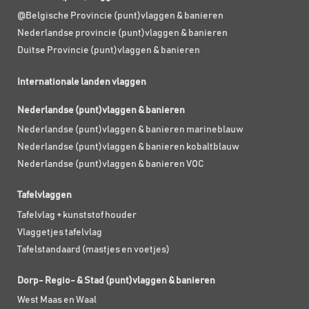
@Belgische Provincie (punt)vlaggen & banieren
Nederlandse provincie (punt)vlaggen & banieren
Duitse Provincie (punt)vlaggen & banieren
Internationale landen vlaggen
Nederlandse (punt)vlaggen & banieren
Nederlandse (punt)vlaggen & banieren marineblauw
Nederlandse (punt)vlaggen & banieren kobaltblauw
Nederlandse (punt)vlaggen & banieren VOC
Tafelvlaggen
Tafelvlag + kunststof houder
Vlaggetjes tafelvlag
Tafelstandaard (mastjes en voetjes)
Dorp- Regio- & Stad (punt)vlaggen & banieren
West Maas en Waal