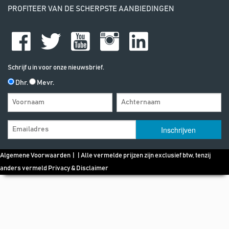
PROFITEER VAN DE SCHERPSTE AANBIEDINGEN
Schrijf u in voor onze nieuwsbrief.
Dhr.
Mevr.
Algemene Voorwaarden
| | Alle vermelde prijzen zijn exclusief btw, tenzij
anders vermeld
Privacy & Disclaimer