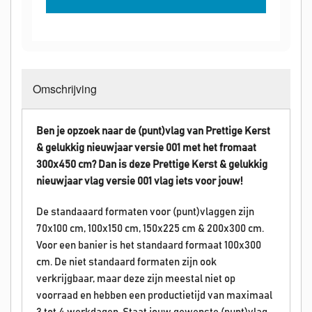
Omschrijving
Ben je opzoek naar de (punt)vlag van Prettige Kerst
& gelukkig nieuwjaar versie 001 met het fromaat
300x450 cm? Dan is deze
Prettige Kerst & gelukkig
nieuwjaar
vlag versie 001 vlag iets voor jouw!
De standaaard formaten voor (punt)vlaggen zijn
70x100 cm, 100x150 cm, 150x225 cm & 200x300 cm.
Voor een banier is het standaard formaat 100x300
cm. De niet standaard formaten zijn ook
verkrijgbaar, maar deze zijn meestal niet op
voorraad en hebben een productietijd van maximaal