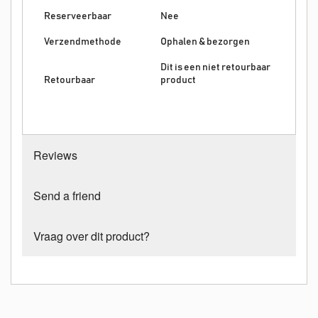
Reserveerbaar
Nee
Verzendmethode
Ophalen & bezorgen
Dit is een niet retourbaar
Retourbaar
product
Reviews
Send a friend
Vraag over dit product?