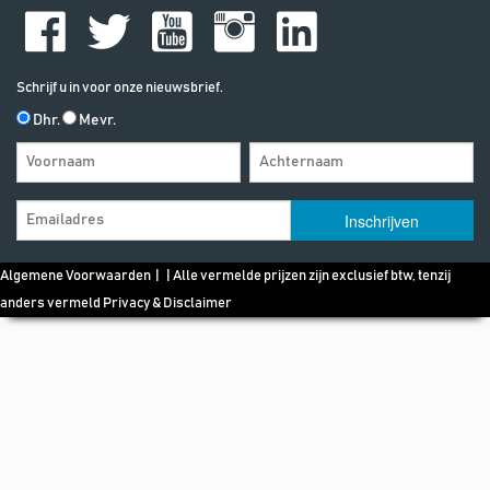
Schrijf u in voor onze nieuwsbrief.
Dhr.
Mevr.
Algemene Voorwaarden
| | Alle vermelde prijzen zijn exclusief btw, tenzij
anders vermeld
Privacy & Disclaimer