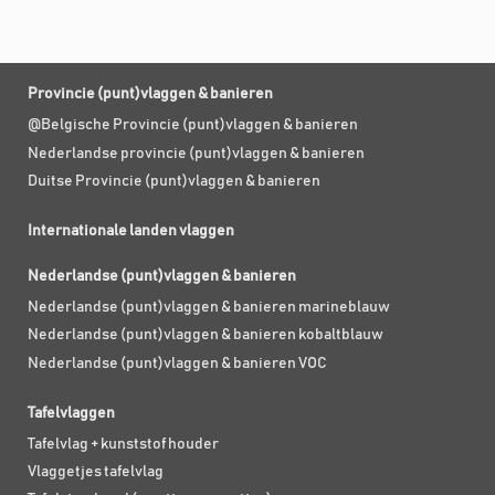
Provincie (punt)vlaggen & banieren
@Belgische Provincie (punt)vlaggen & banieren
Nederlandse provincie (punt)vlaggen & banieren
Duitse Provincie (punt)vlaggen & banieren
Internationale landen vlaggen
Nederlandse (punt)vlaggen & banieren
Nederlandse (punt)vlaggen & banieren marineblauw
Nederlandse (punt)vlaggen & banieren kobaltblauw
Nederlandse (punt)vlaggen & banieren VOC
Tafelvlaggen
Tafelvlag + kunststof houder
Vlaggetjes tafelvlag