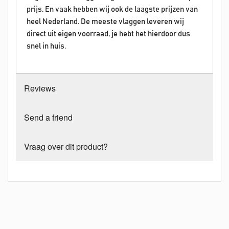
prijs. En vaak hebben wij ook de laagste prijzen van
heel Nederland. De meeste vlaggen leveren wij
direct uit eigen voorraad, je hebt het hierdoor dus
snel in huis.
Reviews
Send a friend
Vraag over dit product?