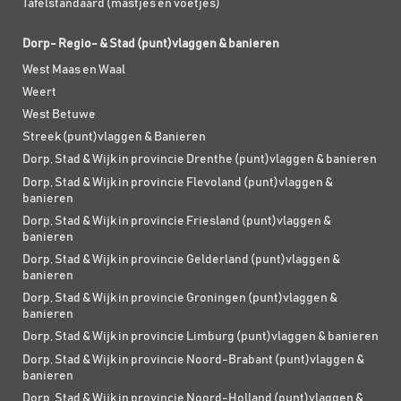
Tafelstandaard (mastjes en voetjes)
Dorp- Regio- & Stad (punt)vlaggen & banieren
West Maas en Waal
Weert
West Betuwe
Streek (punt)vlaggen & Banieren
Dorp, Stad & Wijk in provincie Drenthe (punt)vlaggen & banieren
Dorp, Stad & Wijk in provincie Flevoland (punt)vlaggen &
banieren
Dorp, Stad & Wijk in provincie Friesland (punt)vlaggen &
banieren
Dorp, Stad & Wijk in provincie Gelderland (punt)vlaggen &
banieren
Dorp, Stad & Wijk in provincie Groningen (punt)vlaggen &
banieren
Dorp, Stad & Wijk in provincie Limburg (punt)vlaggen & banieren
Dorp, Stad & Wijk in provincie Noord-Brabant (punt)vlaggen &
banieren
Dorp, Stad & Wijk in provincie Noord-Holland (punt)vlaggen &