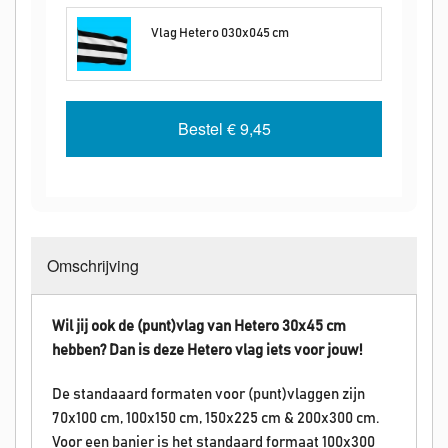
Vlag Hetero 030x045 cm
Bestel
€ 9,45
Omschrijving
Wil jij ook de (punt)vlag van Hetero 30x45 cm
hebben? Dan is deze
Hetero
vlag iets voor jouw!
De standaaard formaten voor (punt)vlaggen zijn
70x100 cm, 100x150 cm, 150x225 cm & 200x300 cm.
Voor een banier is het standaard formaat 100x300