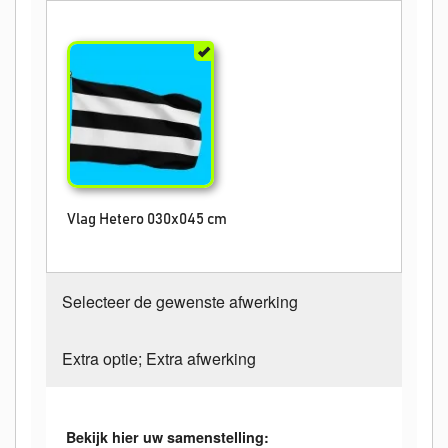
Vlag Hetero 030x045 cm
Selecteer de gewenste afwerking
Extra optie; Extra afwerking
Bekijk hier uw samenstelling: