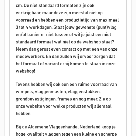
cm. De niet standaard formaten zijn ook
verkrijgbaar, maar deze zijn meestal niet op
voorraad en hebben een productietijd van maximaal
3 tot 4 werkdagen. Staat jouw gewenste (punt)vlag
en/of banier er niet tussen of wil je juist een niet
standaard formaat wat niet op de webshop staat?
Neem dan gerust even contact op met een van onze
medewerkers. En dan zullen wij ervoor zorgen dat
het formaat of variant erbij komen te staan in onze
webshop!
Tevens hebben wij ook een een ruime voorraad van
wimpels, vlaggenmasten, vlaggenstokken,
grondbevestigingen, frames en nog meer. Zie op
onze website voor welke producten wij allemaal
hebben.
Bij de Algemene Vlaggenhandel Nederland koop je
hoge kwaliteit vlaggen tegen een kleine en scherpe