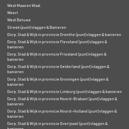
West Maas en Waal
Weert
West Betuwe
Streek (punt)vlaggen & Banieren
Dorp, Stad & Wijk in provincie Drenthe (punt)vlaggen & banieren
Dorp, Stad & Wijk in provincie Flevoland (punt)vlaggen &
banieren
Dorp, Stad & Wijk in provincie Friesland (punt)vlaggen &
banieren
Dorp, Stad & Wijk in provincie Gelderland (punt)vlaggen &
banieren
Dorp, Stad & Wijk in provincie Groningen (punt)vlaggen &
banieren
Dorp, Stad & Wijk in provincie Limburg (punt)vlaggen & banieren
Dorp, Stad & Wijk in provincie Noord-Brabant (punt)vlaggen &
banieren
Dorp, Stad & Wijk in provincie Noord-Holland (punt)vlaggen &
banieren
Dorp, Stad & Wijk in provincie Overijssel (punt)vlaggen &