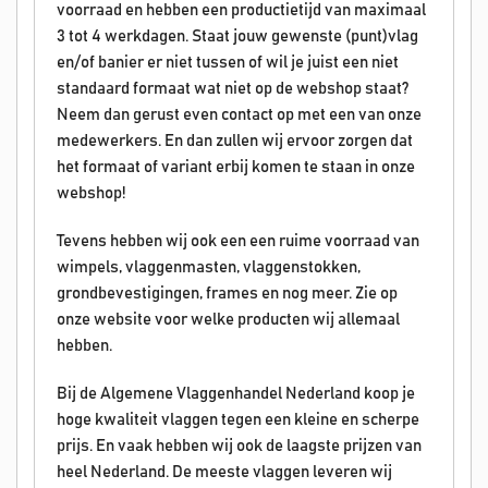
voorraad en hebben een productietijd van maximaal
3 tot 4 werkdagen. Staat jouw gewenste (punt)vlag
en/of banier er niet tussen of wil je juist een niet
standaard formaat wat niet op de webshop staat?
Neem dan gerust even contact op met een van onze
medewerkers. En dan zullen wij ervoor zorgen dat
het formaat of variant erbij komen te staan in onze
webshop!
Tevens hebben wij ook een een ruime voorraad van
wimpels, vlaggenmasten, vlaggenstokken,
grondbevestigingen, frames en nog meer. Zie op
onze website voor welke producten wij allemaal
hebben.
Bij de Algemene Vlaggenhandel Nederland koop je
hoge kwaliteit vlaggen tegen een kleine en scherpe
prijs. En vaak hebben wij ook de laagste prijzen van
heel Nederland. De meeste vlaggen leveren wij