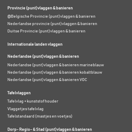
Provincie (punt)vlaggen & banieren
@Belgische Provincie (punt)vlaggen & banieren
Nederlandse provincie (punt)vlaggen & banieren
Duitse Provincie (punt)vlaggen & banieren
Internationale landen vlaggen
Nederlandse (punt)vlaggen & banieren
Nederlandse (punt)vlaggen & banieren marineblauw
Nederlandse (punt)vlaggen & banieren kobaltblauw
Nederlandse (punt)vlaggen & banieren VOC
Tafelvlaggen
Tafelvlag + kunststof houder
Vlaggetjes tafelvlag
Tafelstandaard (mastjes en voetjes)
Dorp- Regio- & Stad (punt)vlaggen & banieren