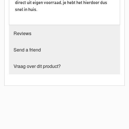
direct uit eigen voorraad, je hebt het hierdoor dus
snel in huis.
Reviews
Send a friend
Vraag over dit product?