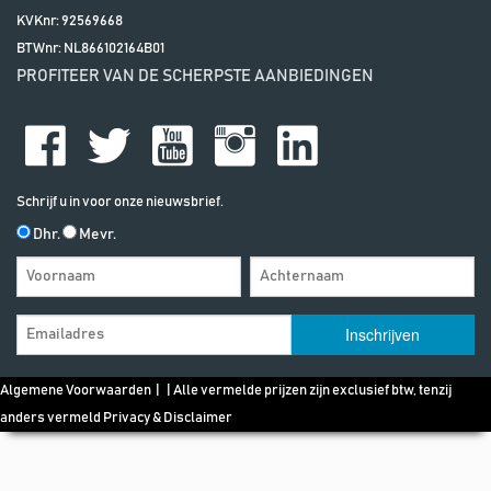
KVKnr: 92569668
BTWnr:
NL866102164B01
PROFITEER VAN DE SCHERPSTE AANBIEDINGEN
Schrijf u in voor onze nieuwsbrief.
Dhr.
Mevr.
Algemene Voorwaarden
| | Alle vermelde prijzen zijn exclusief btw, tenzij
anders vermeld
Privacy & Disclaimer