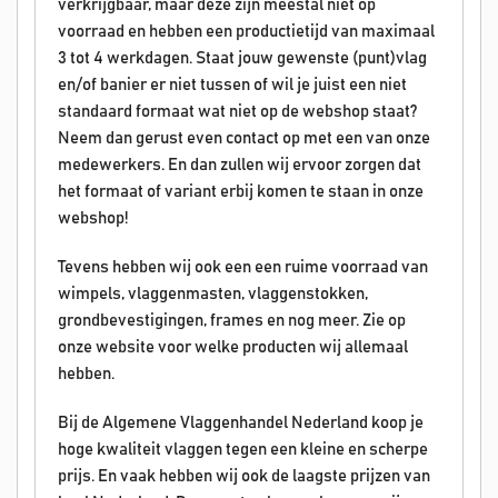
verkrijgbaar, maar deze zijn meestal niet op
voorraad en hebben een productietijd van maximaal
3 tot 4 werkdagen. Staat jouw gewenste (punt)vlag
en/of banier er niet tussen of wil je juist een niet
standaard formaat wat niet op de webshop staat?
Neem dan gerust even contact op met een van onze
medewerkers. En dan zullen wij ervoor zorgen dat
het formaat of variant erbij komen te staan in onze
webshop!
Tevens hebben wij ook een een ruime voorraad van
wimpels, vlaggenmasten, vlaggenstokken,
grondbevestigingen, frames en nog meer. Zie op
onze website voor welke producten wij allemaal
hebben.
Bij de Algemene Vlaggenhandel Nederland koop je
hoge kwaliteit vlaggen tegen een kleine en scherpe
prijs. En vaak hebben wij ook de laagste prijzen van