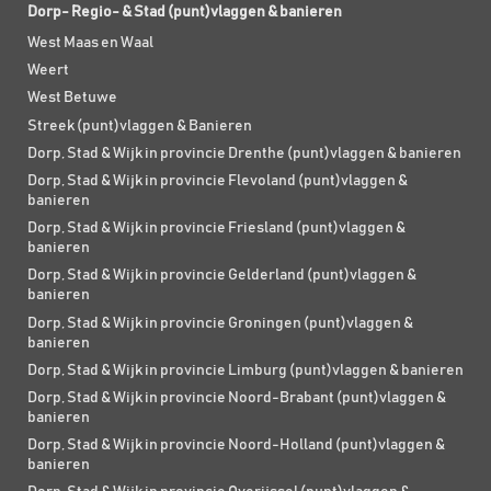
Dorp- Regio- & Stad (punt)vlaggen & banieren
West Maas en Waal
Weert
West Betuwe
Streek (punt)vlaggen & Banieren
Dorp, Stad & Wijk in provincie Drenthe (punt)vlaggen & banieren
Dorp, Stad & Wijk in provincie Flevoland (punt)vlaggen &
banieren
Dorp, Stad & Wijk in provincie Friesland (punt)vlaggen &
banieren
Dorp, Stad & Wijk in provincie Gelderland (punt)vlaggen &
banieren
Dorp, Stad & Wijk in provincie Groningen (punt)vlaggen &
banieren
Dorp, Stad & Wijk in provincie Limburg (punt)vlaggen & banieren
Dorp, Stad & Wijk in provincie Noord-Brabant (punt)vlaggen &
banieren
Dorp, Stad & Wijk in provincie Noord-Holland (punt)vlaggen &
banieren