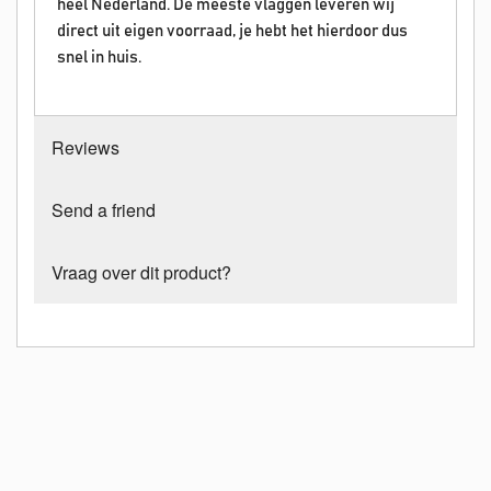
heel Nederland. De meeste vlaggen leveren wij
direct uit eigen voorraad, je hebt het hierdoor dus
snel in huis.
Reviews
Send a friend
Vraag over dit product?