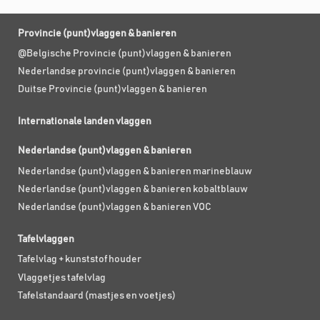
Provincie (punt)vlaggen & banieren
@Belgische Provincie (punt)vlaggen & banieren
Nederlandse provincie (punt)vlaggen & banieren
Duitse Provincie (punt)vlaggen & banieren
Internationale landen vlaggen
Nederlandse (punt)vlaggen & banieren
Nederlandse (punt)vlaggen & banieren marineblauw
Nederlandse (punt)vlaggen & banieren kobaltblauw
Nederlandse (punt)vlaggen & banieren VOC
Tafelvlaggen
Tafelvlag + kunststof houder
Vlaggetjes tafelvlag
Tafelstandaard (mastjes en voetjes)