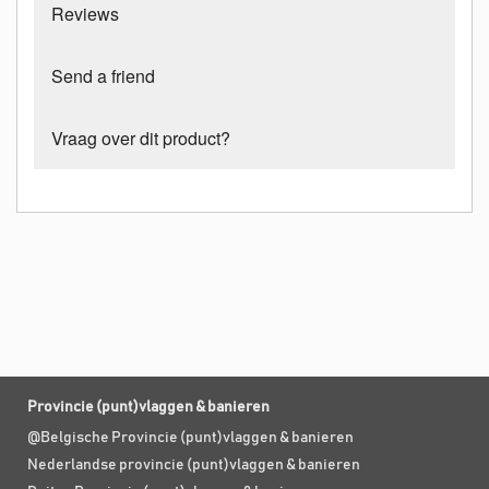
Reviews
Send a friend
Vraag over dit product?
Provincie (punt)vlaggen & banieren
@Belgische Provincie (punt)vlaggen & banieren
Nederlandse provincie (punt)vlaggen & banieren