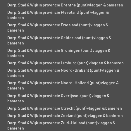
Dorp, Stad & Wijk in provincie Drenthe (punt)vlaggen & banieren
Dorp, Stad & Wijk in provincie Flevoland (punt)vlaggen &
banieren
Dorp, Stad & Wijk in provincie Friesland (punt)vlaggen &
banieren
Dorp, Stad & Wijk in provincie Gelderland (punt)vlaggen &
banieren
Dorp, Stad & Wijk in provincie Groningen (punt)vlaggen &
banieren
Dorp, Stad & Wijk in provincie Limburg (punt)vlaggen & banieren
Dorp, Stad & Wijk in provincie Noord-Brabant (punt)vlaggen &
banieren
Dorp, Stad & Wijk in provincie Noord-Holland (punt)vlaggen &
banieren
Dorp, Stad & Wijk in provincie Overijssel (punt)vlaggen &
banieren
Dorp, Stad & Wijk in provincie Utrecht (punt)vlaggen & banieren
Dorp, Stad & Wijk in provincie Zeeland (punt)vlaggen & banieren
Dorp, Stad & Wijk in provincie Zuid-Holland (punt)vlaggen &
banieren