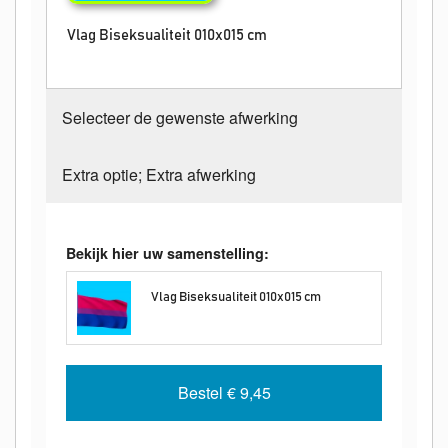
Vlag Biseksualiteit 010x015 cm
Selecteer de gewenste afwerking
Extra optie; Extra afwerking
Bekijk hier uw samenstelling:
Vlag Biseksualiteit 010x015 cm
Bestel
€ 9,45