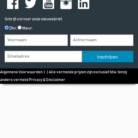
Schrijf u in voor onze nieuwsbrief.
Dhr.
Mevr.
Algemene Voorwaarden
| | Alle vermelde prijzen zijn exclusief btw, tenzij
anders vermeld
Privacy & Disclaimer