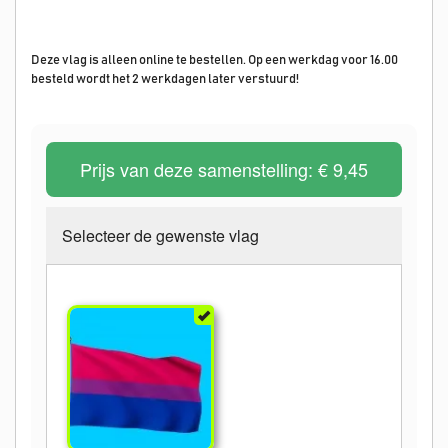
Deze vlag is alleen online te bestellen. Op een werkdag voor 16.00
besteld wordt het 2 werkdagen later verstuurd!
Prijs van deze samenstelling:
€ 9,45
Selecteer de gewenste vlag