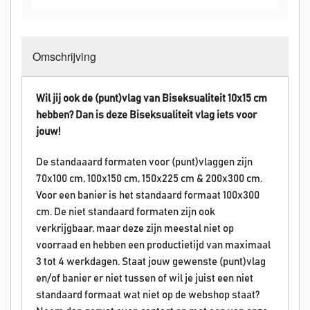
Omschrijving
Wil jij ook de (punt)vlag van Biseksualiteit 10x15 cm
hebben? Dan is deze Biseksualiteit vlag iets voor
jouw!
De standaaard formaten voor (punt)vlaggen zijn
70x100 cm, 100x150 cm, 150x225 cm & 200x300 cm.
Voor een banier is het standaard formaat 100x300
cm. De niet standaard formaten zijn ook
verkrijgbaar, maar deze zijn meestal niet op
voorraad en hebben een productietijd van maximaal
3 tot 4 werkdagen. Staat jouw gewenste (punt)vlag
en/of banier er niet tussen of wil je juist een niet
standaard formaat wat niet op de webshop staat?