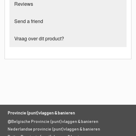
Reviews
Send a friend
Vraag over dit product?
Provincie (punt)vlaggen & banieren
@Belgische Provincie (punt)vlaggen & banieren
Nederlandse provincie (punt)vlaggen & banieren