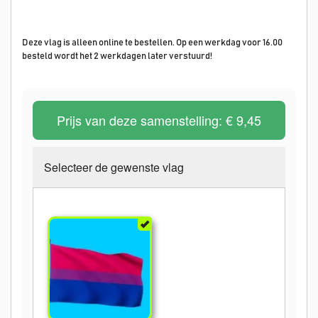
Deze vlag is alleen online te bestellen. Op een werkdag voor 16.00
besteld wordt het 2 werkdagen later verstuurd!
Prijs van deze samenstelling:
€ 9,45
Selecteer de gewenste vlag