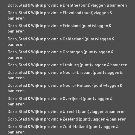
Dorp, Stad & Wijk in provincie Drenthe (punt)vlaggen & banieren
Dorp, Stad & Wijk in provincie Flevoland (punt)vlaggen &
banieren
Dorp, Stad & Wijk in provincie Friesland (punt)vlaggen &
banieren
Dorp, Stad & Wijk in provincie Gelderland (punt)vlaggen &
banieren
Dorp, Stad & Wijk in provincie Groningen (punt)vlaggen &
banieren
Dorp, Stad & Wijk in provincie Limburg (punt)vlaggen & banieren
Dorp, Stad & Wijk in provincie Noord-Brabant (punt)vlaggen &
banieren
Dorp, Stad & Wijk in provincie Noord-Holland (punt)vlaggen &
banieren
Dorp, Stad & Wijk in provincie Overijssel (punt)vlaggen &
banieren
Dorp, Stad & Wijk in provincie Utrecht (punt)vlaggen & banieren
Dorp, Stad & Wijk in provincie Zeeland (punt)vlaggen & banieren
Dorp, Stad & Wijk in provincie Zuid-Holland (punt)vlaggen &
banieren