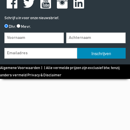
Schrijf u in voor onze nieuwsbrief.
Dhr.
Mevr.
Algemene Voorwaarden
| | Alle vermelde prijzen zijn exclusief btw, tenzij
anders vermeld
Privacy & Disclaimer