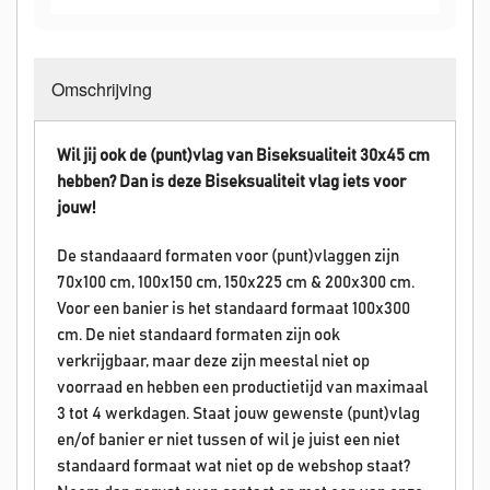
Omschrijving
Wil jij ook de (punt)vlag van Biseksualiteit 30x45 cm
hebben? Dan is deze Biseksualiteit vlag iets voor
jouw!
De standaaard formaten voor (punt)vlaggen zijn
70x100 cm, 100x150 cm, 150x225 cm & 200x300 cm.
Voor een banier is het standaard formaat 100x300
cm. De niet standaard formaten zijn ook
verkrijgbaar, maar deze zijn meestal niet op
voorraad en hebben een productietijd van maximaal
3 tot 4 werkdagen. Staat jouw gewenste (punt)vlag
en/of banier er niet tussen of wil je juist een niet
standaard formaat wat niet op de webshop staat?