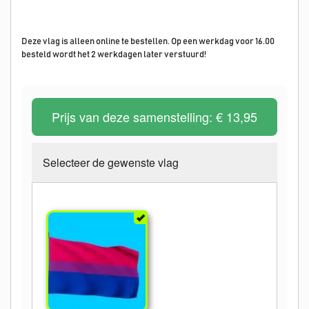
Deze vlag is alleen online te bestellen. Op een werkdag voor 16.00
besteld wordt het 2 werkdagen later verstuurd!
Prijs van deze samenstelling:
€ 13,95
Selecteer de gewenste vlag