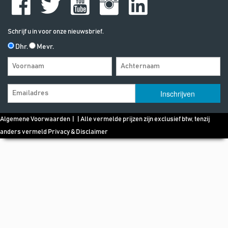
Schrijf u in voor onze nieuwsbrief.
Dhr.
Mevr.
Algemene Voorwaarden
| | Alle vermelde prijzen zijn exclusief btw, tenzij
anders vermeld
Privacy & Disclaimer