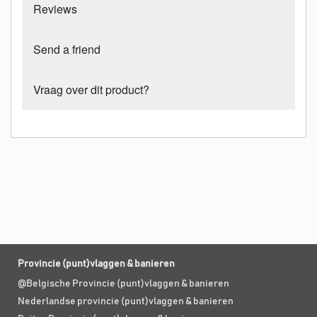
Reviews
Send a friend
Vraag over dit product?
Provincie (punt)vlaggen & banieren
@Belgische Provincie (punt)vlaggen & banieren
Nederlandse provincie (punt)vlaggen & banieren