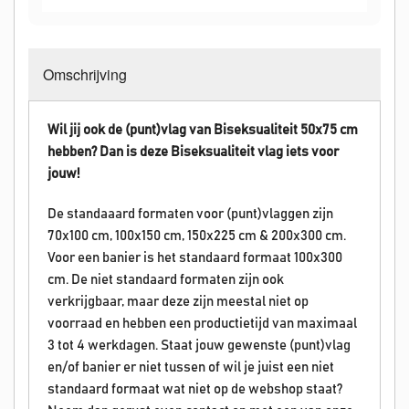
Omschrijving
Wil jij ook de (punt)vlag van Biseksualiteit 50x75 cm
hebben? Dan is deze Biseksualiteit vlag iets voor
jouw!
De standaaard formaten voor (punt)vlaggen zijn
70x100 cm, 100x150 cm, 150x225 cm & 200x300 cm.
Voor een banier is het standaard formaat 100x300
cm. De niet standaard formaten zijn ook
verkrijgbaar, maar deze zijn meestal niet op
voorraad en hebben een productietijd van maximaal
3 tot 4 werkdagen. Staat jouw gewenste (punt)vlag
en/of banier er niet tussen of wil je juist een niet
standaard formaat wat niet op de webshop staat?