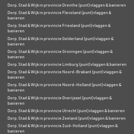
Dorp, Stad & Wijk in provincie Drenthe (punt)vlaggen & banieren
Dorp, Stad & Wijk in provincie Flevoland (punt)vlaggen &
banieren
Dorp, Stad & Wijk in provincie Friesland (punt)vlaggen &
banieren
Dorp, Stad & Wijk in provincie Gelderland (punt)vlaggen &
banieren
Dorp, Stad & Wijk in provincie Groningen (punt)vlaggen &
banieren
Dorp, Stad & Wijk in provincie Limburg (punt)vlaggen & banieren
Dorp, Stad & Wijk in provincie Noord-Brabant (punt)vlaggen &
banieren
Dorp, Stad & Wijk in provincie Noord-Holland (punt)vlaggen &
banieren
Dorp, Stad & Wijk in provincie Overijssel (punt)vlaggen &
banieren
Dorp, Stad & Wijk in provincie Utrecht (punt)vlaggen & banieren
Dorp, Stad & Wijk in provincie Zeeland (punt)vlaggen & banieren
Dorp, Stad & Wijk in provincie Zuid-Holland (punt)vlaggen &
banieren