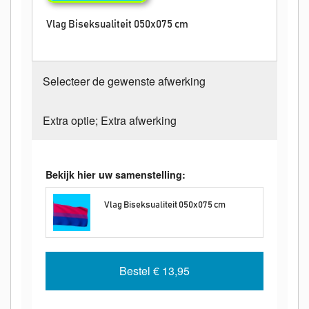
Vlag Biseksualiteit 050x075 cm
Selecteer de gewenste afwerking
Extra optie; Extra afwerking
Bekijk hier uw samenstelling:
Vlag Biseksualiteit 050x075 cm
Bestel
€ 13,95