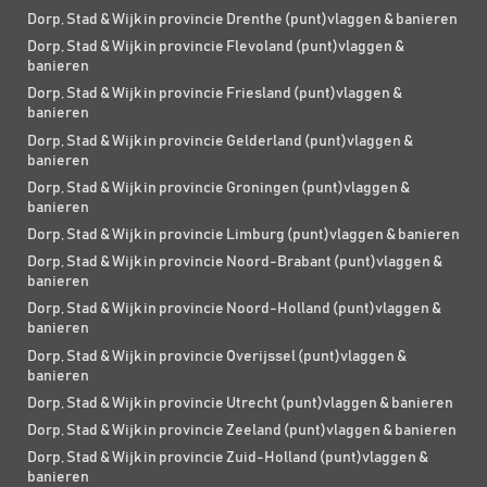
Dorp, Stad & Wijk in provincie Drenthe (punt)vlaggen & banieren
Dorp, Stad & Wijk in provincie Flevoland (punt)vlaggen &
banieren
Dorp, Stad & Wijk in provincie Friesland (punt)vlaggen &
banieren
Dorp, Stad & Wijk in provincie Gelderland (punt)vlaggen &
banieren
Dorp, Stad & Wijk in provincie Groningen (punt)vlaggen &
banieren
Dorp, Stad & Wijk in provincie Limburg (punt)vlaggen & banieren
Dorp, Stad & Wijk in provincie Noord-Brabant (punt)vlaggen &
banieren
Dorp, Stad & Wijk in provincie Noord-Holland (punt)vlaggen &
banieren
Dorp, Stad & Wijk in provincie Overijssel (punt)vlaggen &
banieren
Dorp, Stad & Wijk in provincie Utrecht (punt)vlaggen & banieren
Dorp, Stad & Wijk in provincie Zeeland (punt)vlaggen & banieren
Dorp, Stad & Wijk in provincie Zuid-Holland (punt)vlaggen &
banieren