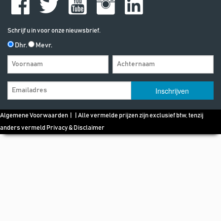
Schrijf u in voor onze nieuwsbrief.
Dhr.
Mevr.
Algemene Voorwaarden
| | Alle vermelde prijzen zijn exclusief btw, tenzij
anders vermeld
Privacy & Disclaimer