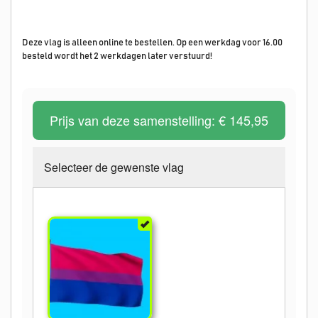
Deze vlag is alleen online te bestellen. Op een werkdag voor 16.00
besteld wordt het 2 werkdagen later verstuurd!
Prijs van deze samenstelling:
€ 145,95
Selecteer de gewenste vlag