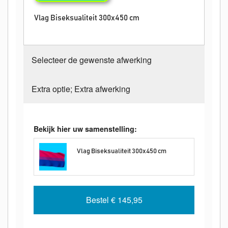
Vlag Biseksualiteit 300x450 cm
Selecteer de gewenste afwerking
Extra optie; Extra afwerking
Bekijk hier uw samenstelling:
Vlag Biseksualiteit 300x450 cm
Bestel
€ 145,95