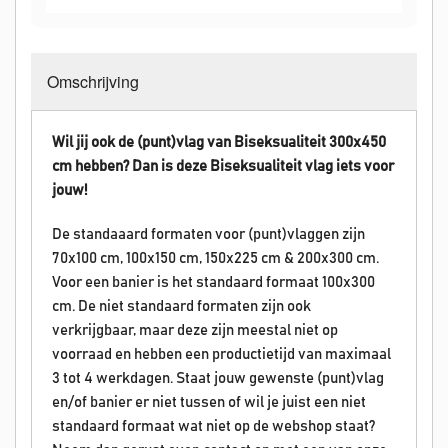
Omschrijving
Wil jij ook de (punt)vlag van Biseksualiteit 300x450
cm hebben? Dan is deze Biseksualiteit vlag iets voor
jouw!
De standaaard formaten voor (punt)vlaggen zijn
70x100 cm, 100x150 cm, 150x225 cm & 200x300 cm.
Voor een banier is het standaard formaat 100x300
cm. De niet standaard formaten zijn ook
verkrijgbaar, maar deze zijn meestal niet op
voorraad en hebben een productietijd van maximaal
3 tot 4 werkdagen. Staat jouw gewenste (punt)vlag
en/of banier er niet tussen of wil je juist een niet
standaard formaat wat niet op de webshop staat?