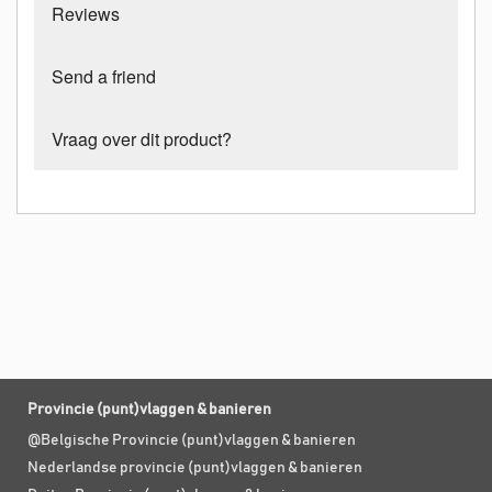
Reviews
Send a friend
Vraag over dit product?
Provincie (punt)vlaggen & banieren
@Belgische Provincie (punt)vlaggen & banieren
Nederlandse provincie (punt)vlaggen & banieren