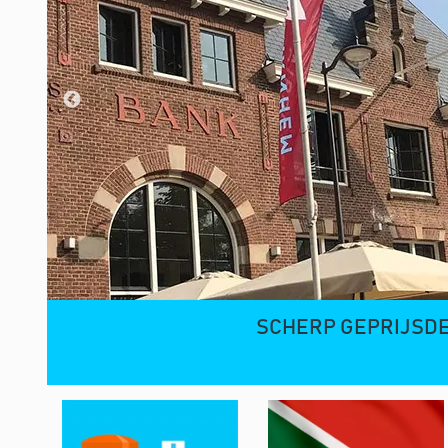
SCHERP GEPRIJSDE