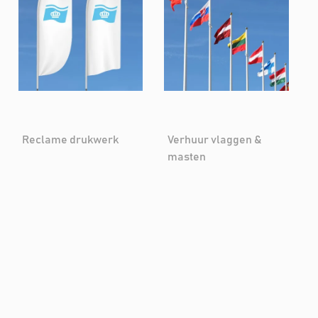
Reclame drukwerk
Verhuur vlaggen &
masten