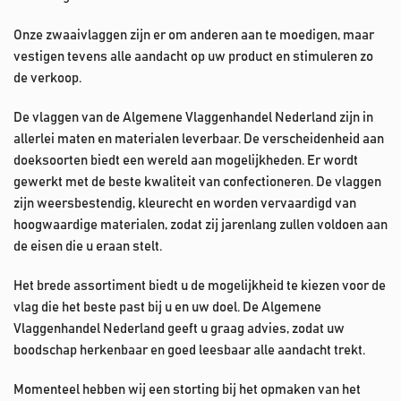
Onze zwaaivlaggen zijn er om anderen aan te moedigen, maar
vestigen tevens alle aandacht op uw product en stimuleren zo
de verkoop.
De vlaggen van de Algemene Vlaggenhandel Nederland zijn in
allerlei maten en materialen leverbaar. De verscheidenheid aan
doeksoorten biedt een wereld aan mogelijkheden. Er wordt
gewerkt met de beste kwaliteit van confectioneren. De vlaggen
zijn weersbestendig, kleurecht en worden vervaardigd van
hoogwaardige materialen, zodat zij jarenlang zullen voldoen aan
de eisen die u eraan stelt.
Het brede assortiment biedt u de mogelijkheid te kiezen voor de
vlag die het beste past bij u en uw doel. De Algemene
Vlaggenhandel Nederland geeft u graag advies, zodat uw
boodschap herkenbaar en goed leesbaar alle aandacht trekt.
Momenteel hebben wij een storting bij het opmaken van het