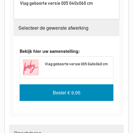
Vlag geboorte versie 005 040x060 cm
Selecteer de gewenste afwerking
Bekijk hier uw samenstelling:
Vlag geboorte versie 005 040x060 cm
Bestel
€ 9,95